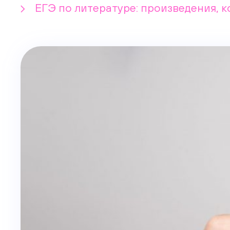
ЕГЭ по литературе: произведения, к