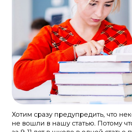
Хотим сразу предупредить, что не
не вошли в нашу статью. Потому ч