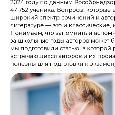
2024 году по данным Рособрнадзо
47 752 ученика. Вопросы, которые 
широкий спектр сочинений и авто
литературе — это и классические,
Понимаем, что запомнить и вспом
за школьные годы авторов может б
мы подготовили статью, в которой
встречающихся авторов и их произ
полезны для подготовки к экзамен