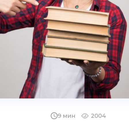
9 мин
2004