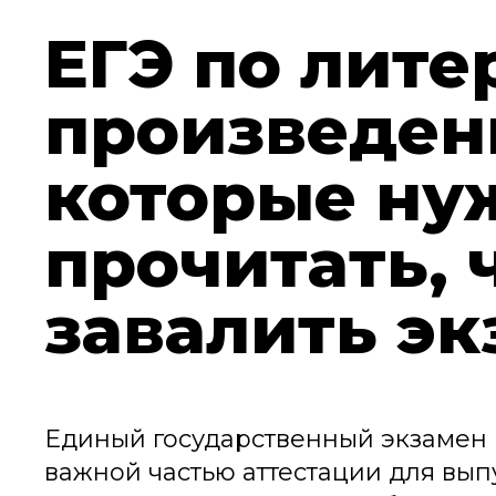
ЕГЭ по лите
произведен
которые ну
прочитать, 
завалить эк
Единый государственный экзамен (
важной частью аттестации для вып