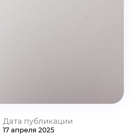
Дата публикации
17 апреля 2025