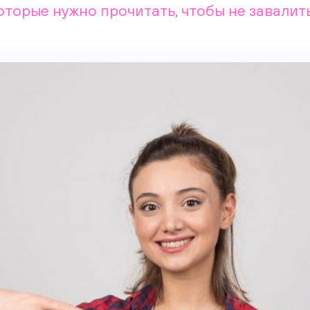
оторые нужно прочитать, чтобы не завалит