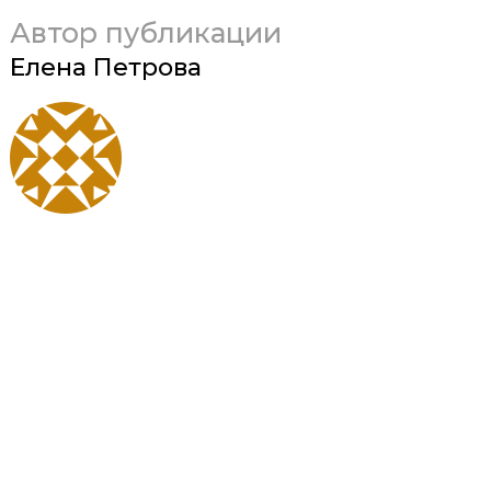
Автор публикации
Елена Петрова