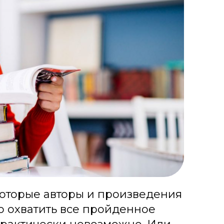
которые авторы и произведения
то охватить все пройденное