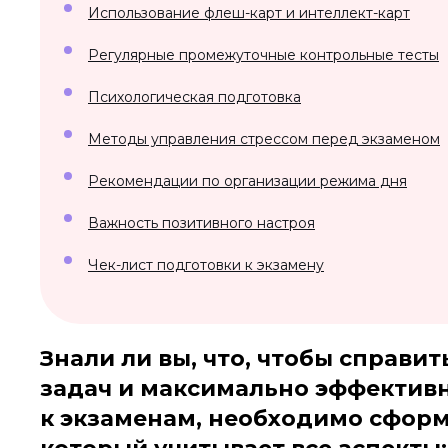
Использование флеш-карт и интеллект-карт
Регулярные промежуточные контрольные тесты
Психологическая подготовка
Методы управления стрессом перед экзаменом
Рекомендации по организации режима дня
Важность позитивного настроя
Чек-лист подготовки к экзамену
Знали ли вы, что, чтобы справи
задач и максимально эффектив
к экзаменам, необходимо сформ