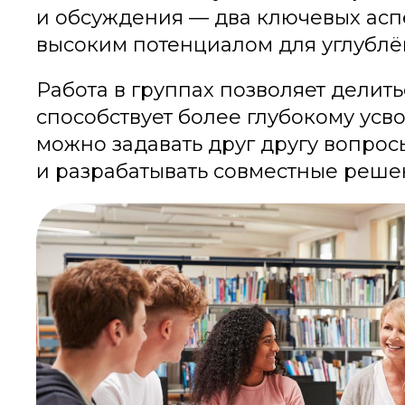
и обсуждения — два ключевых асп
высоким потенциалом для углублё
Работа в группах позволяет делить
способствует более глубокому ус
можно задавать друг другу вопрос
и разрабатывать совместные реше