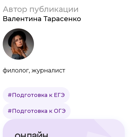
Автор публикации
Валентина Тарасенко
филолог, журналист
#Подготовка к ЕГЭ
#Подготовка к ОГЭ