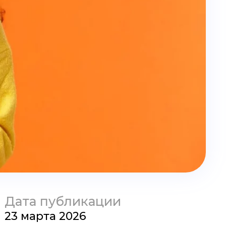
Дата публикации
23 марта 2026