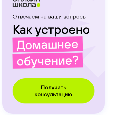
Отвечаем на ваши вопросы
Как устроено
Домашнее
обучение?
Получить
консультацию