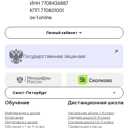
ИНН 7708436887
КПП 770801001
os-1.online
Личный кабинет →
Государственная лицензия
Санкт-Петербург
Обучение
Дистанционная школа
Информация о школе
Начальная школа 1-4 класс
Аттестация
Средняя школа 5-9 класс
Подготовка к школе
Старшая школа 10-11 класс
Обучение с 1 по 11 класс
Профильные классы