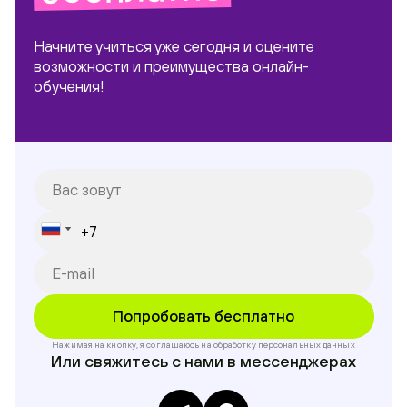
Начните учиться уже сегодня и оцените
возможности и преимущества онлайн-
обучения!
Нажимая на кнопку, я соглашаюсь на обработку
персональных данных
Или свяжитесь с нами в мессенджерах