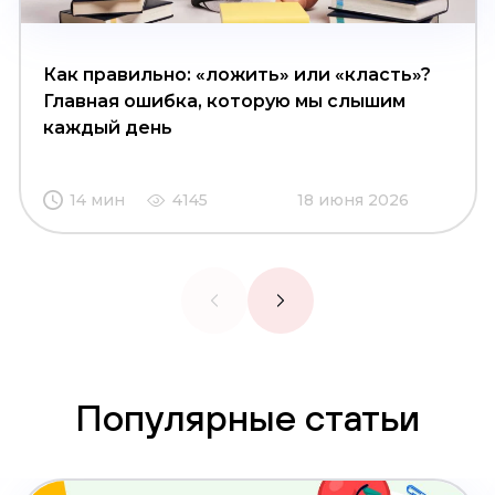
Как правильно: «ложить» или «класть»?
Главная ошибка, которую мы слышим
каждый день
14 мин
4145
18 июня 2026
Популярные статьи