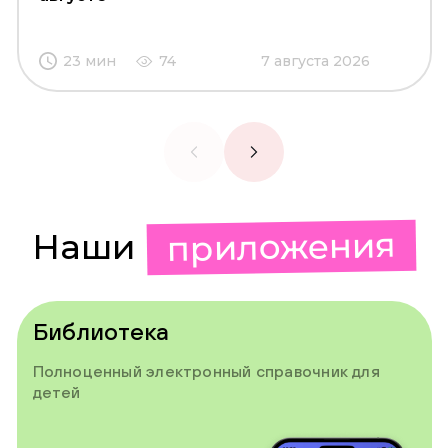
23 мин
74
7 августа 2026
приложения
Наши
Библиотека
Полноценный электронный справочник для
детей