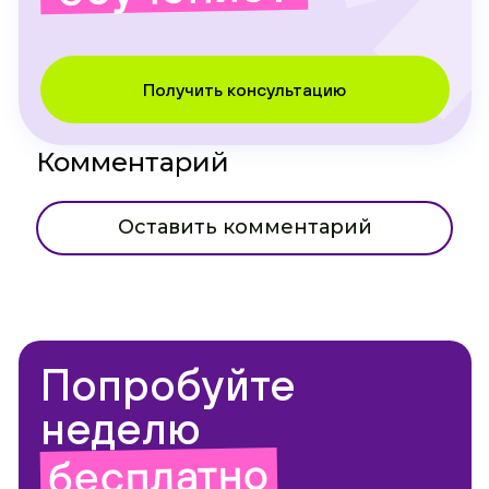
Получить консультацию
Комментарий
Оставить комментарий
Попробуйте
неделю
бесплатно