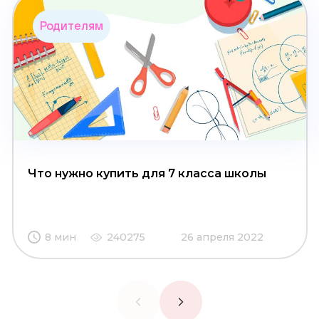
Родителям
Что нужно купить для 7 класса школы
8 мин
240275
26 апреля 2022