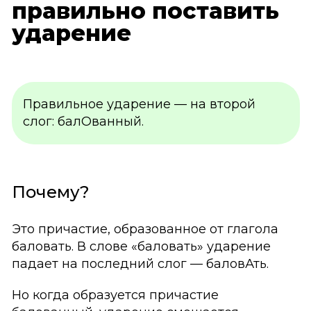
правильно поставить
ударение
Правильное ударение — на второй
слог: балОванный.
Почему?
Это причастие, образованное от глагола
баловать. В слове «баловать» ударение
падает на последний слог — баловАть.
Но когда образуется причастие