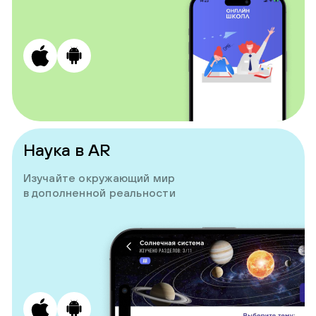
Наука в AR
Изучайте окружающий мир
в дополненной реальности