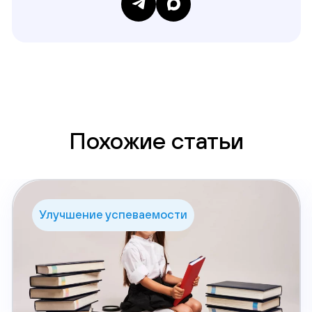
Похожие статьи
Улучшение успеваемости