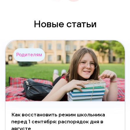
Новые статьи
Родителям
Как восстановить режим школьника
перед 1 сентября: распорядок дня в
августе