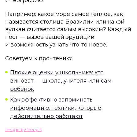
и географию.
Например: какое море самое тёплое, как
называется столица Бразилии или какой
вулкан считается самым высоким? Каждый
пост — вызов вашей эрудиции
и возможность узнать что-то новое.
Советуем к прочтению:
Плохие оценки у школьника: кто
виноват — школа, учителя или сам
ребёнок
Как эффективно запоминать
информацию: техники, которые
действительно работают
Image by freepik