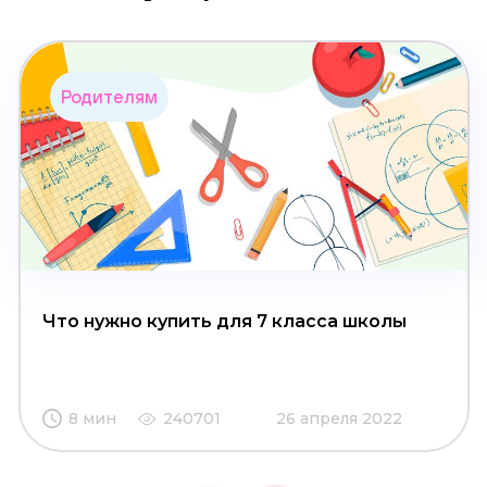
Родителям
Что нужно купить для 7 класса школы
8 мин
240701
26 апреля 2022