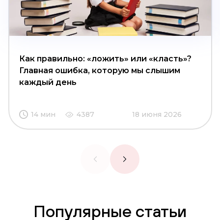
Как правильно: «ложить» или «класть»?
Главная ошибка, которую мы слышим
каждый день
14 мин
4387
18 июня 2026
Популярные статьи