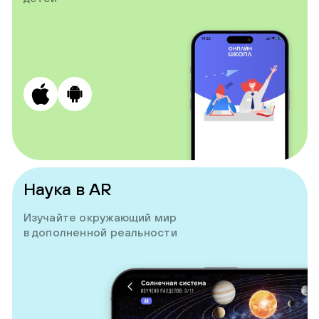
Наука в AR
Изучайте окружающий мир
в дополненной реальности