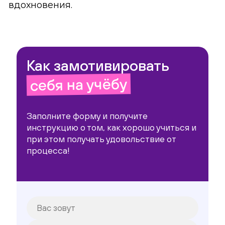
вдохновения.
Как замотивировать
себя на учёбу
Заполните форму и получите
инструкцию о том, как хорошо учиться и
при этом получать удовольствие от
процесса!