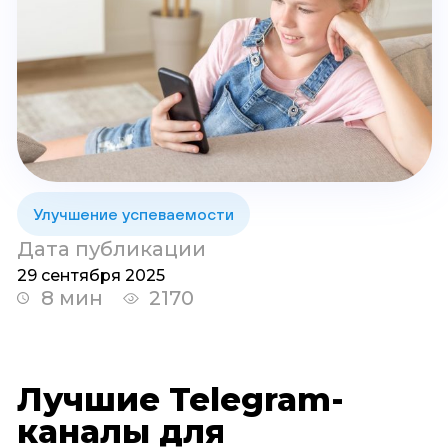
Улучшение успеваемости
Дата публикации
29 сентября 2025
8 мин
2170
Лучшие Telegram-
каналы для