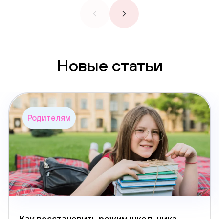
Новые статьи
Родителям
Как восстановить режим школьника