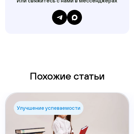
Или свяжитесь с нами в мессенджерах
Похожие статьи
Улучшение успеваемости