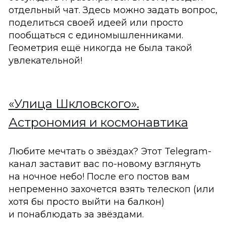
отдельный чат. Здесь можно задать вопрос,
поделиться своей идеей или просто
пообщаться с единомышленниками.
Геометрия ещё никогда не была такой
увлекательной!
«Улица Шкловского».
Астрономия и космонавтика
Любите мечтать о звёздах? Этот Telegram-
канал заставит вас по-новому взглянуть
на ночное небо! После его постов вам
непременно захочется взять телескоп (или
хотя бы просто выйти на балкон)
и понаблюдать за звёздами.