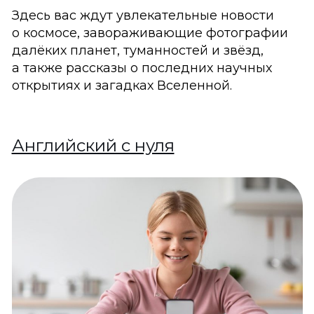
Здесь вас ждут увлекательные новости
о космосе, завораживающие фотографии
далёких планет, туманностей и звёзд,
а также рассказы о последних научных
открытиях и загадках Вселенной.
Английский с нуля