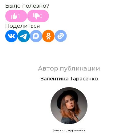
Было полезно?
1
0
Поделиться
Автор публикации
Валентина Тарасенко
филолог, журналист