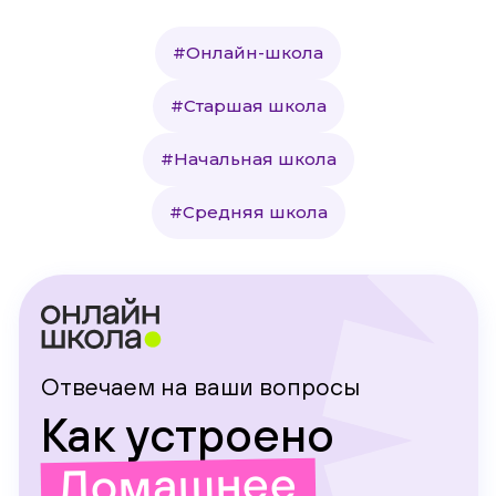
#Онлайн-школа
#Старшая школа
#Начальная школа
#Средняя школа
Отвечаем на ваши вопросы
Как устроено
Домашнее