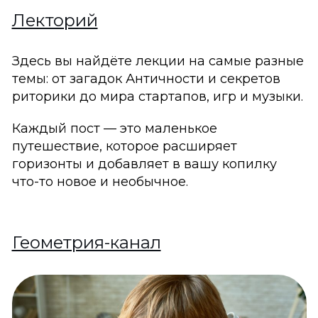
Лекторий
Здесь вы найдёте лекции на самые разные
темы: от загадок Античности и секретов
риторики до мира стартапов, игр и музыки.
Каждый пост — это маленькое
путешествие, которое расширяет
горизонты и добавляет в вашу копилку
что-то новое и необычное.
Геометрия-канал