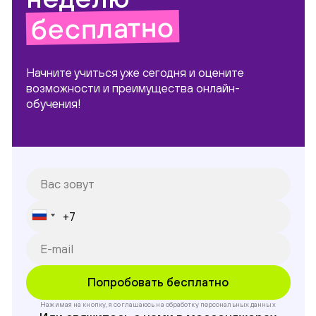
бесплатно
Начните учиться уже сегодня и оцените
возможности и преимущества онлайн-
обучения!
Нажимая на кнопку, я соглашаюсь на обработку
персональных данных