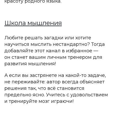
красоту родного языка.
Школа мышления
Любите решать загадки или хотите
научиться мыслить нестандартно? Тогда
добавляйте этот канал в избранное —
он станет вашим личным тренером для
развития мышления!
А если вы застрянете на какой-то задаче,
не переживайте: автор всегда объясняет
решения так, что всё становится
предельно ясно. Учитесь с удовольствием
и тренируйте мозг играючи!