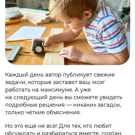
Каждый день автор публикует свежие
задачи, которые заставят ваш мозг
работать на максимуме. А уже
на следующий день вы сможете увидеть
подробные решения — никаких загадок,
только чёткие объяснения.
Но это ещё не всё! Для тех, кто любит
обсуждать и разбираться вместе, создан