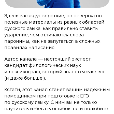
Здесь вас ждут короткие, но невероятно
полезные материалы из разных областей
русского языка: как правильно ставить
ударение, чем отличаются слова-
паронимы, как не запутаться в сложных
правилах написания.
Автор канала — настоящий эксперт:
кандидат филологических наук
и лексикограф, который знает о языке всё
(и даже больше!).
Кстати, этот канал станет вашим надёжным
помощником при подготовке к ЕГЭ
по русскому языку. С ним вы не только
научитесь избегать ошибок, но и полюбите