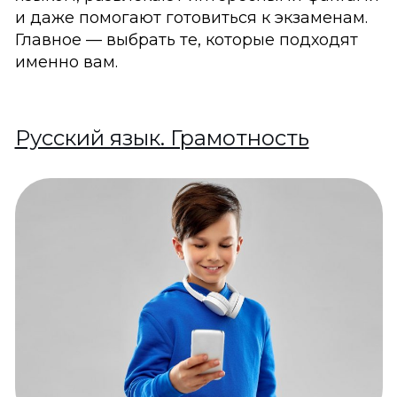
и даже помогают готовиться к экзаменам.
Главное — выбрать те, которые подходят
именно вам.
Русский язык. Грамотность