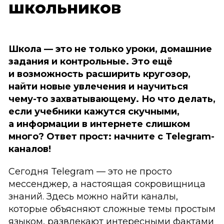
школьников
Школа — это не только уроки, домашние
задания и контрольные. Это ещё
и возможность расширить кругозор,
найти новые увлечения и научиться
чему-то захватывающему. Но что делать,
если учебники кажутся скучными,
а информации в интернете слишком
много? Ответ прост: начните с Telegram-
каналов!
Сегодня Telegram — это не просто
мессенджер, а настоящая сокровищница
знаний. Здесь можно найти каналы,
которые объясняют сложные темы простым
языком, развлекают интересными фактами