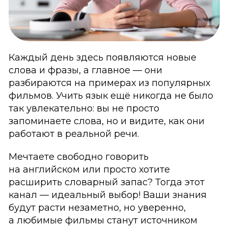
Каждый день здесь появляются новые
слова и фразы, а главное — они
разбираются на примерах из популярных
фильмов. Учить язык ещё никогда не было
так увлекательно: вы не просто
запоминаете слова, но и видите, как они
работают в реальной речи.
Мечтаете свободно говорить
на английском или просто хотите
расширить словарный запас? Тогда этот
канал — идеальный выбор! Ваши знания
будут расти незаметно, но уверенно,
а любимые фильмы станут источником