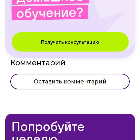
обучение?
Получить консультацию
Комментарий
Оставить комментарий
Попробуйте
неделю