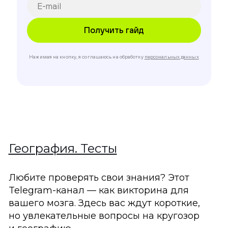
Нажимая на кнопку, я соглашаюсь на обработку
персональных данных
География. Тесты
Любите проверять свои знания? Этот
Telegram-канал — как викторина для
вашего мозга. Здесь вас ждут короткие,
но увлекательные вопросы на кругозор