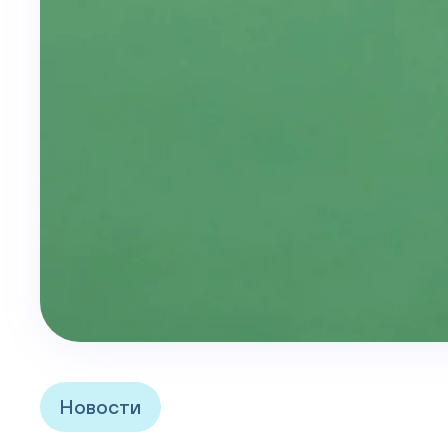
Новости