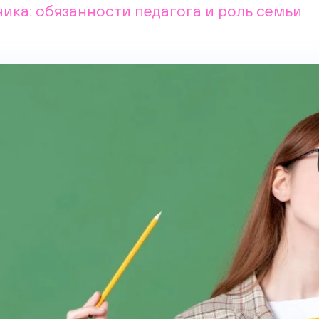
ика: обязанности педагога и роль семьи