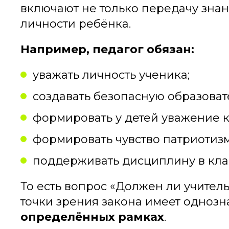
включают не только передачу зна
личности ребёнка.
Например, педагог обязан:
уважать личность ученика;
создавать безопасную образоват
формировать у детей уважение к
формировать чувство патриотизм
поддерживать дисциплину в кла
То есть вопрос «Должен ли учитель
точки зрения закона имеет однозн
определённых рамках
.