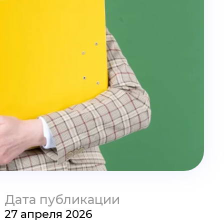
Дата публикации
27 апреля 2026