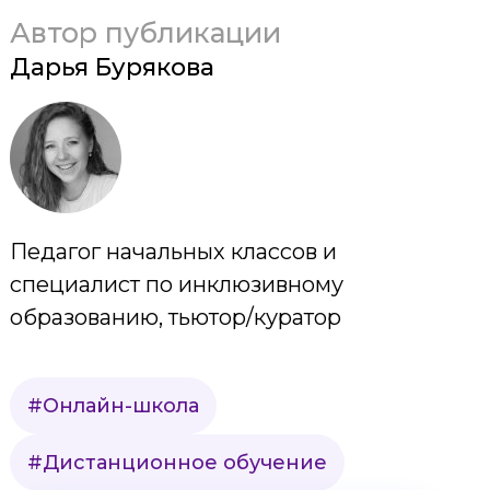
Автор публикации
Дарья Бурякова
Педагог начальных классов и
специалист по инклюзивному
образованию, тьютор/куратор
#Онлайн-школа
#Дистанционное обучение