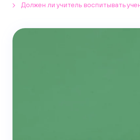
Должен ли учитель воспитывать учен