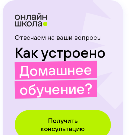
Отвечаем на ваши вопросы
Как устроено
Домашнее
обучение?
Получить
консультацию