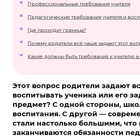
Профессиональные требования учителя
Педагогические требования учителя и вос
Где проходит граница?
Почему родители всё чаще задают этот воп
Какие должны быть требования к учителю в
Этот вопрос родители задают вс
воспитывать ученика или его за
предмет? С одной стороны, шко
воспитания. С другой — соврем
стали настолько большими, что 
заканчиваются обязанности пед