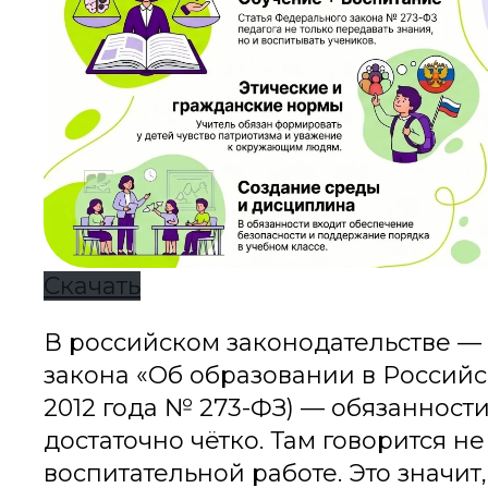
Скачать
В российском законодательстве — 
закона «Об образовании в Российс
2012 года № 273-ФЗ) — обязанност
достаточно чётко. Там говорится не
воспитательной работе. Это значит