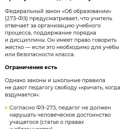
Федеральный закон «Об образовании»
(273-ФЗ) предусматривает, что учитель
отвечает за организацию учебного
процесса, поддержание порядка
и дисциплины. Он имеет право говорить
жёстко — если это необходимо для учёбы
или безопасности класса.
Ограничения есть
Однако законы и школьные правила
не дают педагогу свободу «кричать, когда
вздумается»:
Согласно ФЗ-273, педагог не должен
нарушать человеческое достоинство
учащегося (статья о правах