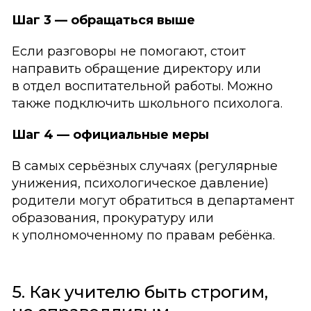
Шаг 3 — обращаться выше
Если разговоры не помогают, стоит
направить обращение директору или
в отдел воспитательной работы. Можно
также подключить школьного психолога.
Шаг 4 — официальные меры
В самых серьёзных случаях (регулярные
унижения, психологическое давление)
родители могут обратиться в департамент
образования, прокуратуру или
к уполномоченному по правам ребёнка.
5. Как учителю быть строгим,