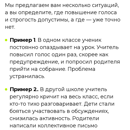
Мы предлагаем вам несколько ситуаций,
а вы определите, где повышение голоса
и строгость допустимы, а где — уже точно
нет.
Пример 1
. В одном классе ученик
постоянно опаздывает на урок. Учитель
повысил голос один раз, скорее как
предупреждение, и попросил родителя
прийти на собрание. Проблема
устранилась.
Пример 2.
В другой школе учитель
регулярно кричит на весь класс, если
кто-то тихо разговаривает. Дети стали
бояться участвовать в обсуждениях,
снизилась активность. Родители
написали коллективное письмо