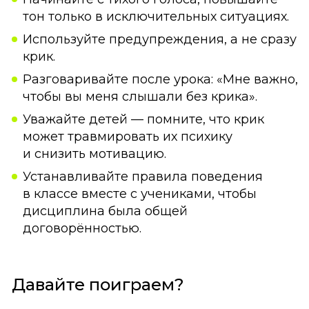
тон только в исключительных ситуациях.
Используйте предупреждения, а не сразу
крик.
Разговаривайте после урока: «Мне важно,
чтобы вы меня слышали без крика».
Уважайте детей — помните, что крик
может травмировать их психику
и снизить мотивацию.
Устанавливайте правила поведения
в классе вместе с учениками, чтобы
дисциплина была общей
договорённостью.
Давайте поиграем?