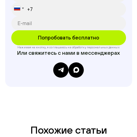
Нажимая на кнопку, я соглашаюсь на обработку
персональных данных
Или свяжитесь с нами в мессенджерах
Похожие статьи