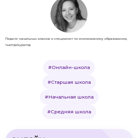
Педагог начальных классов и специалист по инклюзивному образованию,
тьютор/куратор
#Онлайн-школа
#Старшая школа
#Начальная школа
#Средняя школа