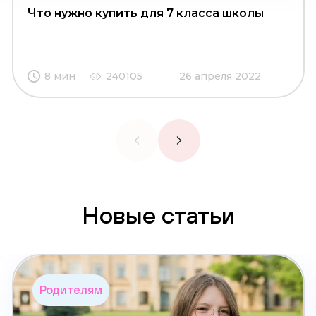
Что нужно купить для 7 класса школы
8 мин
240105
26 апреля 2022
Новые статьи
Родителям