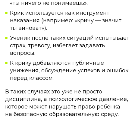
«ты ничего не понимаешь».
Крик используется как инструмент
наказания (например: «кричу — значит,
ты виноват»).
Ученик после таких ситуаций испытывает
страх, тревогу, избегает задавать
вопросы.
К крику добавляются публичные
унижения, обсуждение успехов и ошибок
перед классом.
В таких случаях это уже не просто
дисциплина, а психологическое давление,
которое может нарушать право ребёнка
на безопасную образовательную среду.