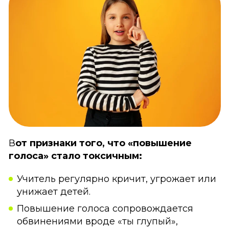
В
от признаки того, что «повышение
голоса» стало токсичным:
Учитель регулярно кричит, угрожает или
унижает детей.
Повышение голоса сопровождается
обвинениями вроде «ты глупый»,