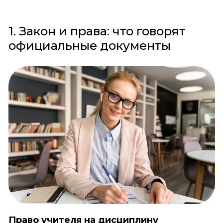
1. Закон и права: что говорят
официальные документы
Право учителя на дисциплину