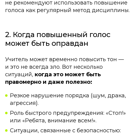
не рекомендуют использовать повышение
голоса как регулярный метод дисциплины.
2. Когда повышенный голос
может быть оправдан
Учитель может временно повысить тон —
и это не всегда зло. Вот несколько
ситуаций,
когда это может быть
правомерно и даже полезно:
Резкое нарушение порядка (шум, драка,
агрессия).
Роль быстрого предупреждения: «Стоп!»
или «Ребята, внимание всем!».
Ситуации, связанные с безопасностью: