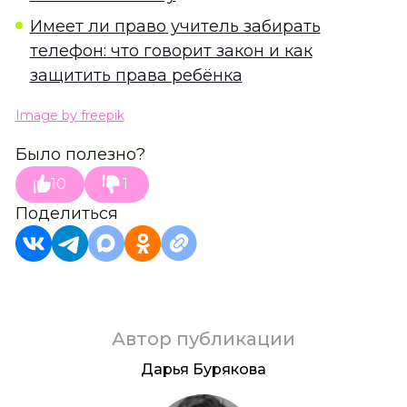
Имеет ли право учитель забирать
телефон: что говорит закон и как
защитить права ребёнка
Image by freepik
Было полезно?
10
1
Поделиться
Автор публикации
Дарья Бурякова