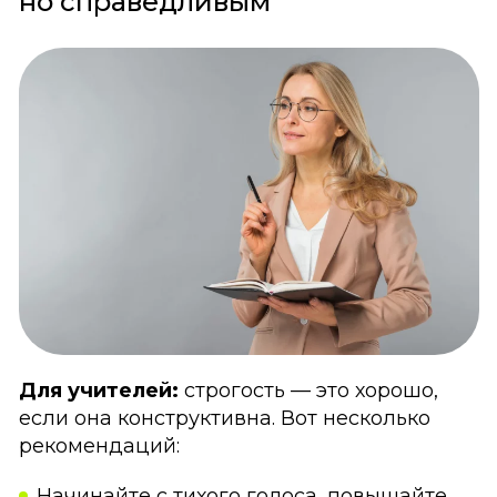
но справедливым
Для учителей:
строгость — это хорошо,
если она конструктивна. Вот несколько
рекомендаций:
Начинайте с тихого голоса, повышайте