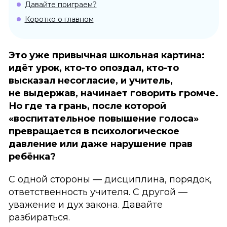
Давайте поиграем?
Коротко о главном
Это уже привычная школьная картина:
идёт урок, кто-то опоздал, кто-то
высказал несогласие, и учитель,
не выдержав, начинает говорить громче.
Но где та грань, после которой
«воспитательное повышение голоса»
превращается в психологическое
давление или даже нарушение прав
ребёнка?
С одной стороны — дисциплина, порядок,
ответственность учителя. С другой —
уважение и дух закона. Давайте
разбираться.