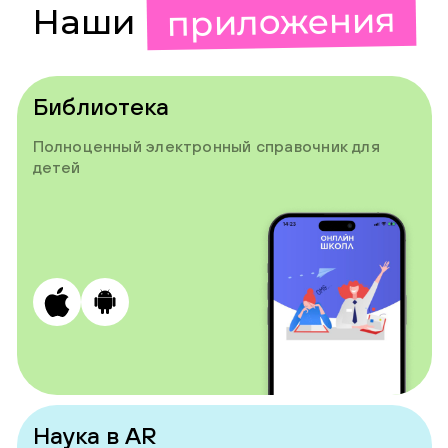
приложения
Наши
Библиотека
Полноценный электронный справочник для
детей
Наука в AR