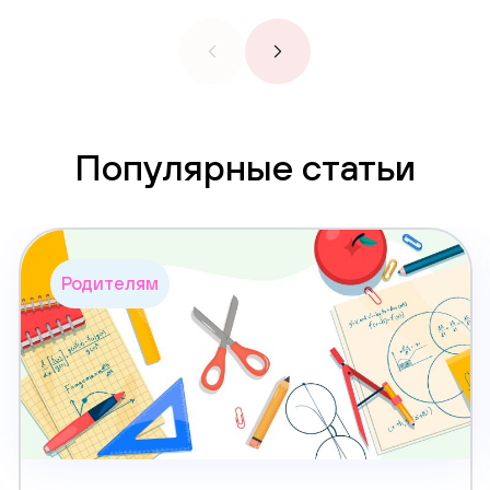
Популярные статьи
Родителям