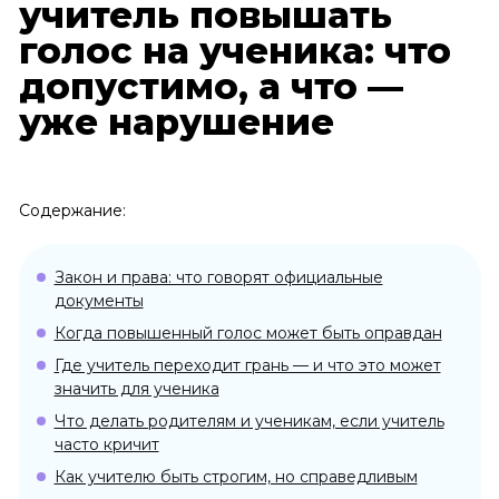
учитель повышать
голос на ученика: что
допустимо, а что —
уже нарушение
Содержание:
Закон и права: что говорят официальные
документы
Когда повышенный голос может быть оправдан
Где учитель переходит грань — и что это может
значить для ученика
Что делать родителям и ученикам, если учитель
часто кричит
Как учителю быть строгим, но справедливым