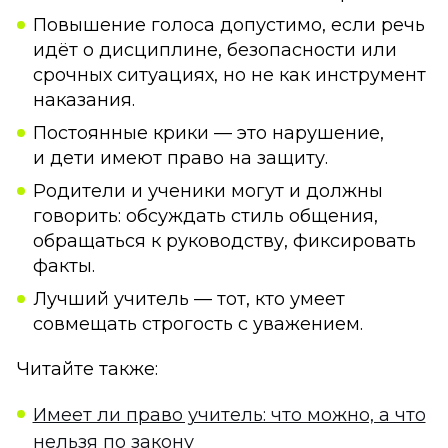
Повышение голоса допустимо, если речь
идёт о дисциплине, безопасности или
срочных ситуациях, но не как инструмент
наказания.
Постоянные крики — это нарушение,
и дети имеют право на защиту.
Родители и ученики могут и должны
говорить: обсуждать стиль общения,
обращаться к руководству, фиксировать
факты.
Лучший учитель — тот, кто умеет
совмещать строгость с уважением.
Читайте также:
Имеет ли право учитель: что можно, а что
нельзя по закону