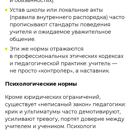
и обязанностях).
Устав школы или локальные акты
(правила внутреннего распорядка) часто
прописывают стандарты поведения
учителя и ожидаемое уважительное
общение.
Эти же нормы отражаются
в профессиональных этических кодексах
и педагогической практике: учитель —
не просто «контролёр», а наставник.
Психологические нормы
Кроме юридических ограничений,
существует «неписаный закон» педагогики:
крик и ультиматумы часто демотивируют,
усиливают тревогу, портят доверие между
учителем и учеником. Психологи