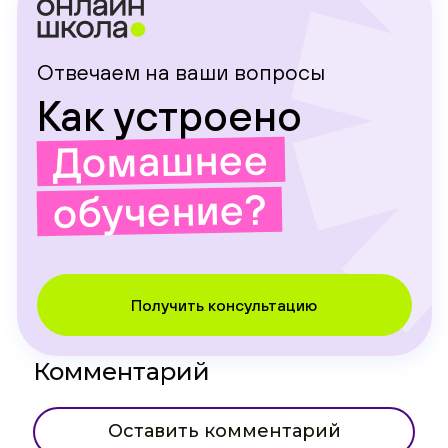
Отвечаем на ваши вопросы
Как устроено
Домашнее
обучение?
Получить консультацию
Комментарий
Оставить комментарий