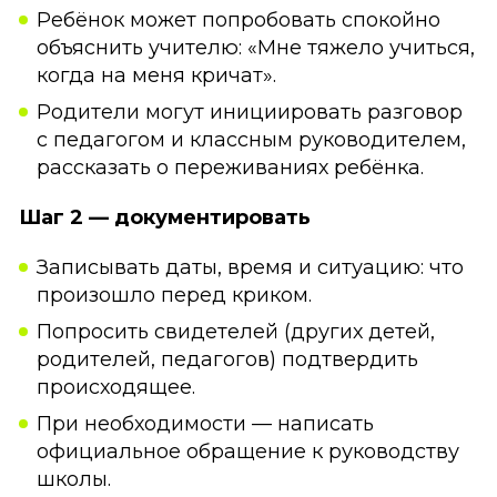
Ребёнок может попробовать спокойно
объяснить учителю: «Мне тяжело учиться,
когда на меня кричат».
Родители могут инициировать разговор
с педагогом и классным руководителем,
рассказать о переживаниях ребёнка.
Шаг 2 — документировать
Записывать даты, время и ситуацию: что
произошло перед криком.
Попросить свидетелей (других детей,
родителей, педагогов) подтвердить
происходящее.
При необходимости — написать
официальное обращение к руководству
школы.