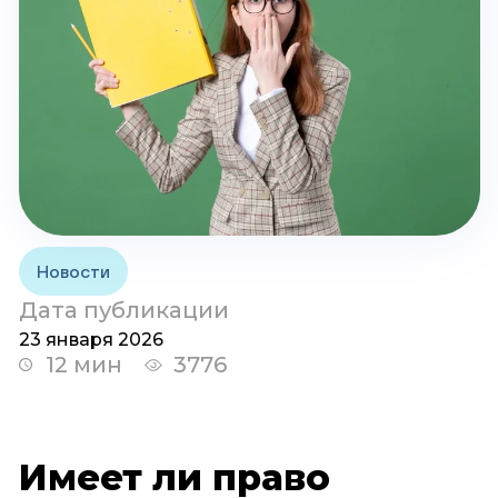
Новости
Дата публикации
23 января 2026
12 мин
3776
Имеет ли право