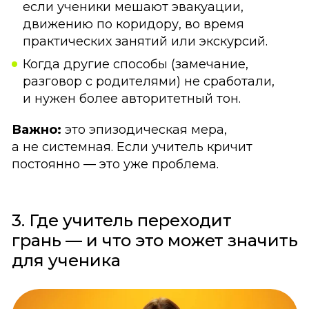
если ученики мешают эвакуации,
движению по коридору, во время
практических занятий или экскурсий.
Когда другие способы (замечание,
разговор с родителями) не сработали,
и нужен более авторитетный тон.
Важно:
это эпизодическая мера,
а не системная. Если учитель кричит
постоянно — это уже проблема.
3. Где учитель переходит
грань — и что это может значить
для ученика