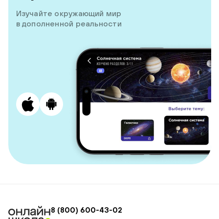
Изучайте окружающий мир
в дополненной реальности
8 (800) 600-43-02