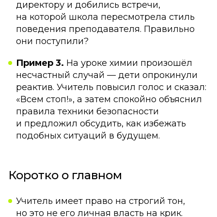
директору и добились встречи,
на которой школа пересмотрела стиль
поведения преподавателя. Правильно
они поступили?
Пример 3.
На уроке химии произошёл
несчастный случай — дети опрокинули
реактив. Учитель повысил голос и сказал:
«Всем стоп!», а затем спокойно объяснил
правила техники безопасности
и предложил обсудить, как избежать
подобных ситуаций в будущем.
Коротко о главном
Учитель имеет право на строгий тон,
но это не его личная власть на крик.