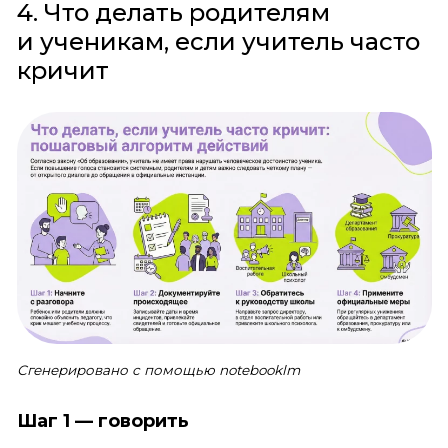
4. Что делать родителям
и ученикам, если учитель часто
кричит
Сгенерировано с помощью notebooklm
Шаг 1 — говорить