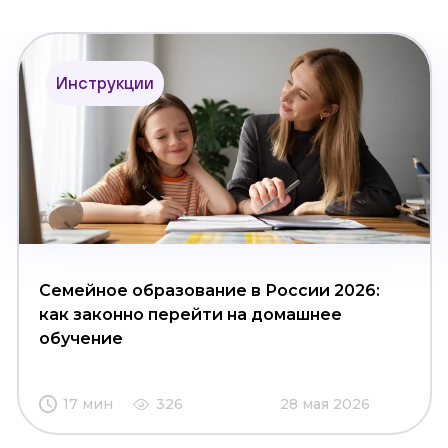
Инструкции
Семейное образование в России 2026:
как законно перейти на домашнее
обучение
17 мин
326
28 мая 2026