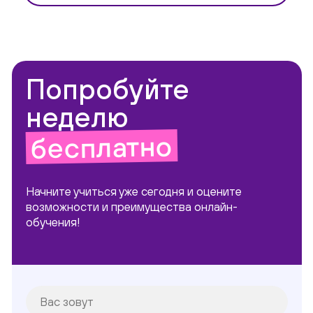
Попробуйте
неделю
бесплатно
Начните учиться уже сегодня и оцените
возможности и преимущества онлайн-
обучения!