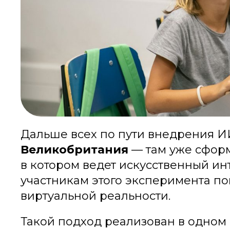
Дальше всех по пути внедрения И
Великобритания
— там уже сформ
в котором ведет искусственный ин
участникам этого эксперимента п
виртуальной реальности.
Такой подход реализован в одном