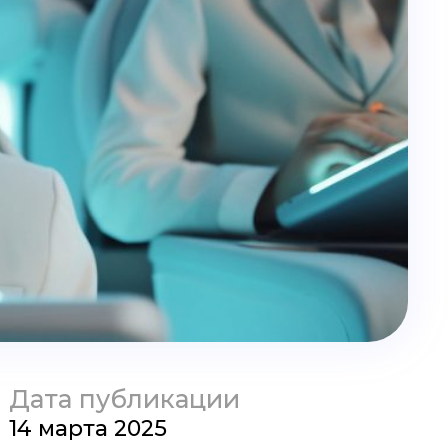
Дата публикации
14 марта 2025