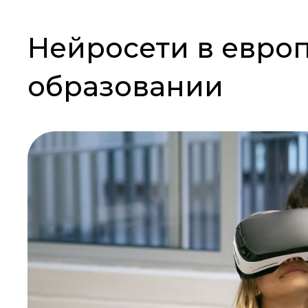
Нейросети в евро
образовании