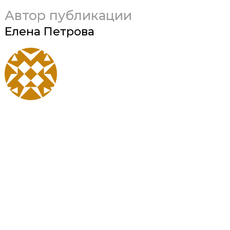
Автор публикации
Елена Петрова