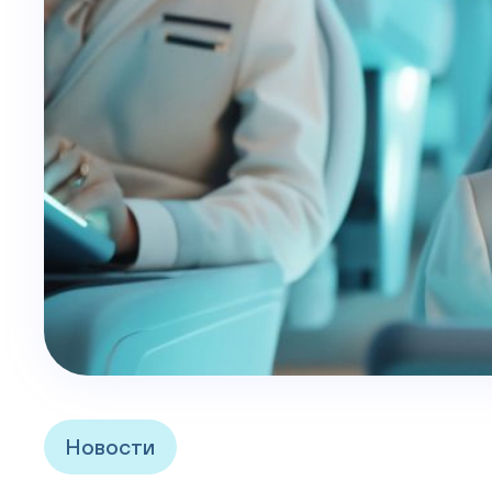
Новости