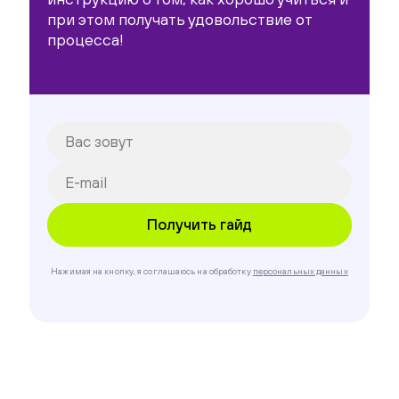
при этом получать удовольствие от
процесса!
Нажимая на кнопку, я соглашаюсь на обработку
персональных данных