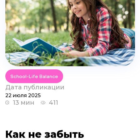
School-Life Balance
Дата публикации
22 июля 2025
13 мин
411
Как не забыть