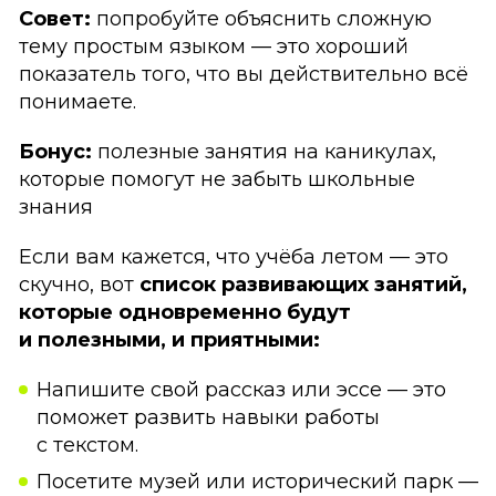
Совет:
попробуйте объяснить сложную
тему простым языком — это хороший
показатель того, что вы действительно всё
понимаете.
Бонус:
полезные занятия на каникулах,
которые помогут не забыть школьные
знания
Если вам кажется, что учёба летом — это
скучно, вот
список развивающих занятий,
которые одновременно будут
и полезными, и приятными:
Напишите свой рассказ или эссе — это
поможет развить навыки работы
с текстом.
Посетите музей или исторический парк —