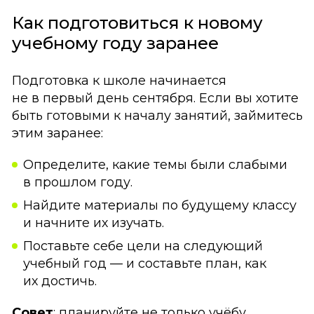
Как подготовиться к новому
учебному году заранее
Подготовка к школе начинается
не в первый день сентября. Если вы хотите
быть готовыми к началу занятий, займитесь
этим заранее:
Определите, какие темы были слабыми
в прошлом году.
Найдите материалы по будущему классу
и начните их изучать.
Поставьте себе цели на следующий
учебный год — и составьте план, как
их достичь.
Совет
: планируйте не только учёбу,