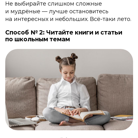
Не выбирайте слишком сложные
и мудрёные — лучше остановитесь
на интересных и небольших. Всё-таки лето.
Способ № 2: Читайте книги и статьи
по школьным темам