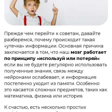
Прежде чем перейти к советам, давайте
разберёмся, почему происходит такая
«утечка» информации. Основная причина
заключается в том, что наш
мозг работает
по принципу «используй или потеряй»
:
если вы не будете регулярно использовать
полученные знания, связь между
нейронами ослабевает, и информация
постепенно уходит из памяти. Особенно
это касается сложных предметов, таких как
математика, физика или история.
К счастью, есть несколько простых