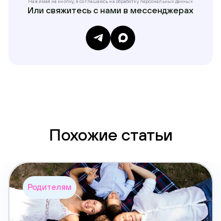
Нажимая на кнопку, я соглашаюсь на обработку
персональных данных
Или свяжитесь с нами в мессенджерах
Похожие статьи
Родителям