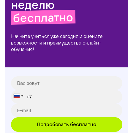
неделю
бесплатно
Начните учиться уже сегодня и оцените
возможности и преимущества онлайн-
обучения!