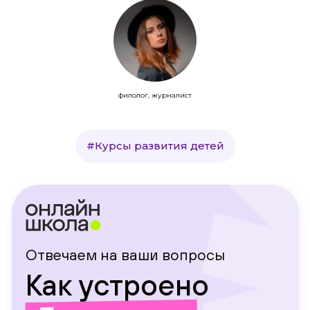
филолог, журналист
#Курсы развития детей
Отвечаем на ваши вопросы
Как устроено