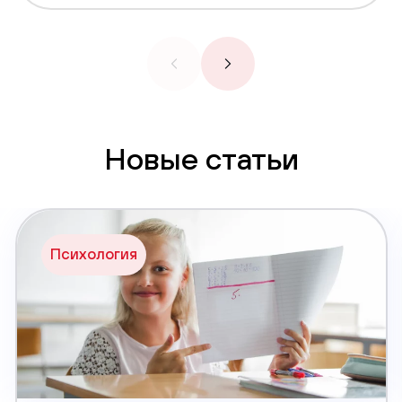
Новые статьи
Психология