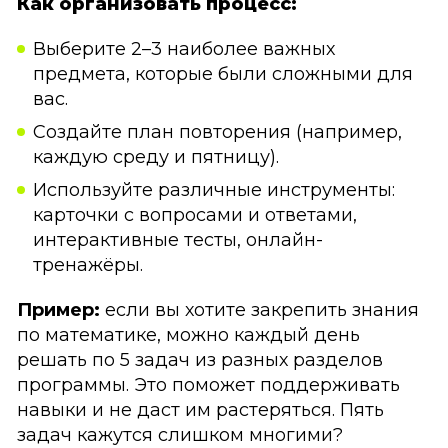
Как организовать процесс:
Выберите 2–3 наиболее важных
предмета, которые были сложными для
вас.
Создайте план повторения (например,
каждую среду и пятницу).
Используйте различные инструменты:
карточки с вопросами и ответами,
интерактивные тесты, онлайн-
тренажёры.
Пример:
если вы хотите закрепить знания
по математике, можно каждый день
решать по 5 задач из разных разделов
программы. Это поможет поддерживать
навыки и не даст им растеряться. Пять
задач кажутся слишком многими?