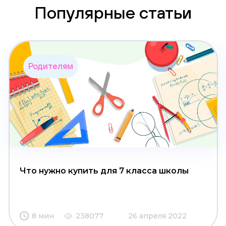
Популярные статьи
Родителям
Что нужно купить для 7 класса школы
8 мин
238077
26 апреля 2022