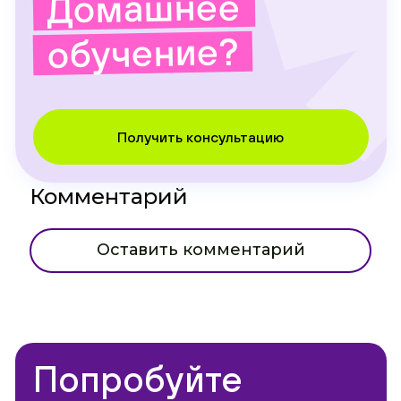
Домашнее
обучение?
Получить консультацию
Комментарий
Оставить комментарий
Попробуйте