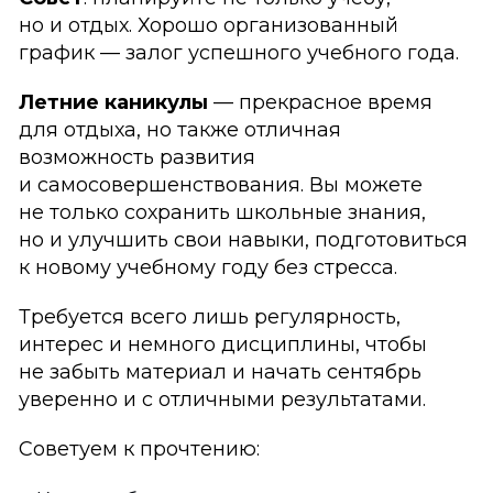
но и отдых. Хорошо организованный
график — залог успешного учебного года.
Летние каникулы
— прекрасное время
для отдыха, но также отличная
возможность развития
и самосовершенствования. Вы можете
не только сохранить школьные знания,
но и улучшить свои навыки, подготовиться
к новому учебному году без стресса.
Требуется всего лишь регулярность,
интерес и немного дисциплины, чтобы
не забыть материал и начать сентябрь
уверенно и с отличными результатами.
Советуем к прочтению: