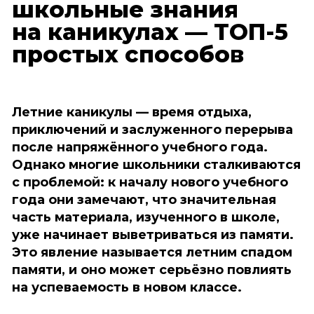
школьные знания
на каникулах — ТОП-5
простых способов
Летние каникулы — время отдыха,
приключений и заслуженного перерыва
после напряжённого учебного года.
Однако многие школьники сталкиваются
с проблемой: к началу нового учебного
года они замечают, что значительная
часть материала, изученного в школе,
уже начинает выветриваться из памяти.
Это явление называется летним спадом
памяти, и оно может серьёзно повлиять
на успеваемость в новом классе.