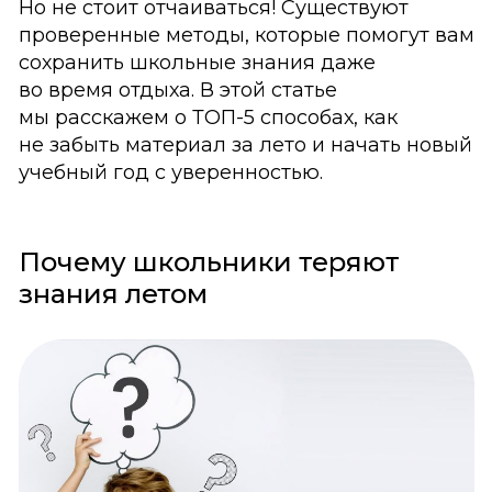
Но не стоит отчаиваться! Существуют
проверенные методы, которые помогут вам
сохранить школьные знания даже
во время отдыха. В этой статье
мы расскажем о ТОП-5 способах, как
не забыть материал за лето и начать новый
учебный год с уверенностью.
Почему школьники теряют
знания летом