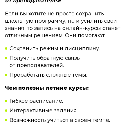
от преподавателей
Если вы хотите не просто сохранить
школьную программу, но и усилить свои
знания, то запись на онлайн-курсы станет
отличным решением. Они помогают:
Сохранить режим и дисциплину.
Получить обратную связь
от преподавателей.
Проработать сложные темы.
Чем полезны летние курсы:
Гибкое расписание.
Интерактивные задания.
Возможность учиться в своём темпе.