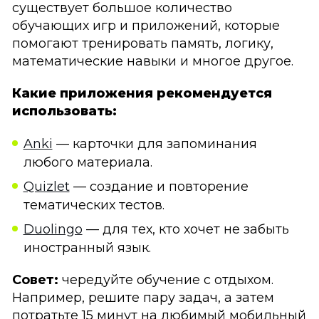
существует большое количество
обучающих игр и приложений, которые
помогают тренировать память, логику,
математические навыки и многое другое.
Какие приложения рекомендуется
использовать:
Anki
— карточки для запоминания
любого материала.
Quizlet
— создание и повторение
тематических тестов.
Duolingo
— для тех, кто хочет не забыть
иностранный язык.
Совет:
чередуйте обучение с отдыхом.
Например, решите пару задач, а затем
потратьте 15 минут на любимый мобильный