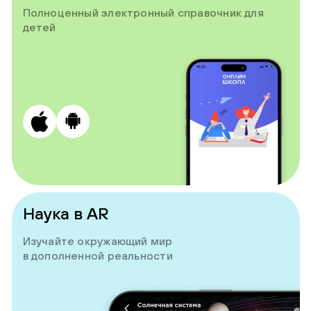
Полноценный электронный справочник для
детей
Наука в AR
Изучайте окружающий мир
в дополненной реальности