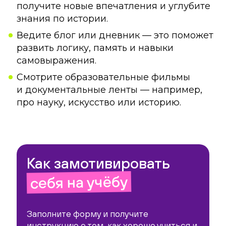
получите новые впечатления и углубите
знания по истории.
Ведите блог или дневник — это поможет
развить логику, память и навыки
самовыражения.
Смотрите образовательные фильмы
и документальные ленты — например,
про науку, искусство или историю.
Как замотивировать
себя на учёбу
Заполните форму и получите
инструкцию о том, как хорошо учиться и