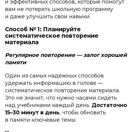
и эффективных способов, которые помогут
вам не потерять школьную программу
и даже улучшить свои навыки.
Способ № 1: Планируйте
систематическое повторение
материала
Регулярное повторение — залог хорошей
памяти
Один из самых надёжных способов
удержать информацию в голове —
систематическое повторение материала.
Это не значит, что нужно часами сидеть
над учебниками каждый день.
Достаточно
15–30 минут в день
, чтобы обновить
в памяти ключевые темы.