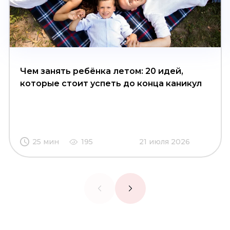
Чем занять ребёнка летом: 20 идей,
которые стоит успеть до конца каникул
25 мин
195
21 июля 2026