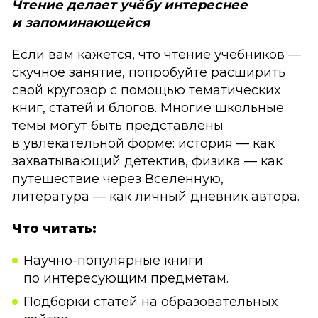
Чтение делает учёбу интереснее
и запоминающейся
Если вам кажется, что чтение учебников —
скучное занятие, попробуйте расширить
свой кругозор с помощью тематических
книг, статей и блогов. Многие школьные
темы могут быть представлены
в увлекательной форме: история — как
захватывающий детектив, физика — как
путешествие через Вселенную,
литература — как личный дневник автора.
Что читать:
Научно-популярные книги
по интересующим предметам.
Подборки статей на образовательных