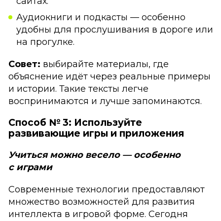
сайтах.
Аудиокниги и подкасты — особенно
удобны для прослушивания в дороге или
на прогулке.
Совет:
выбирайте материалы, где
объяснение идёт через реальные примеры
и истории. Такие тексты легче
воспринимаются и лучше запоминаются.
Способ № 3: Используйте
развивающие игры и приложения
Учиться можно весело — особенно
с играми
Современные технологии предоставляют
множество возможностей для развития
интеллекта в игровой форме. Сегодня