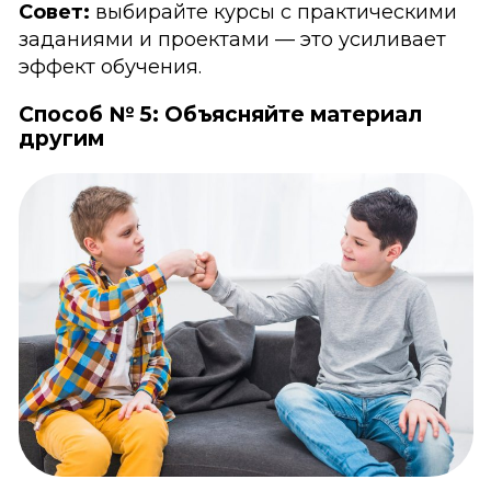
Совет:
выбирайте курсы с практическими
заданиями и проектами — это усиливает
эффект обучения.
Способ № 5: Объясняйте материал
другим