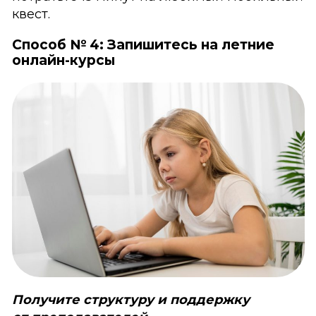
квест.
Способ № 4: Запишитесь на летние
онлайн-курсы
Получите структуру и поддержку