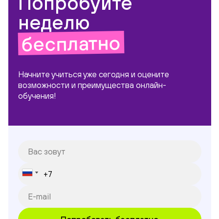
Попробуйте
неделю
бесплатно
Начните учиться уже сегодня и оцените
возможности и преимущества онлайн-
обучения!