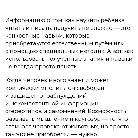
Информацию о том, как научить ребёнка
читать и писать, получить не сложно — это
конкретные навыки, которые
приобретаются естественным путём или
с помощью специальных методик. А вот как
использовать полученные знания и навыки
не всегда просто понять.
Когда человек много знает и может
критически мыслить, он свободен
и защищён от заблуждений
и некомпетентной информации,
стереотипов и самомнений. Возможность
развивать мышление и кругозор — то, что
отличает человека от животных, но просто
так это не приобрести — нужно