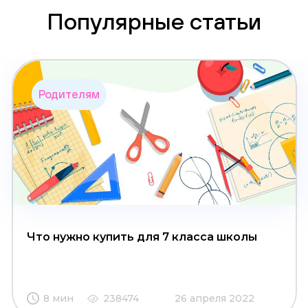
Популярные статьи
Родителям
Что нужно купить для 7 класса школы
8 мин
238474
26 апреля 2022