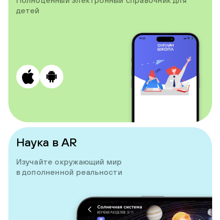
детей
Наука в AR
Изучайте окружающий мир
в дополненной реальности