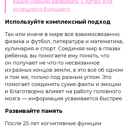
Какие навыки развивать у детей для
успешного будущего
.
Используйте комплексный подход
Так или иначе в мире всё взаимосвязанно:
физика и футбол, литература и математика,
кулинария и спорт. Соединяя мир в глазах
ребёнка, вы помогаете ему понять, что
он получает не что-то несвязанное
из разных концов земли, а это всё об одном
и том же, только под разным углом. Это
помогает соединять сухие факты и эмоции
и благотворно влияет на работу головного
мозга — информация усваивается быстрее.
Развивайте память
После 25 лет когнитивные функции