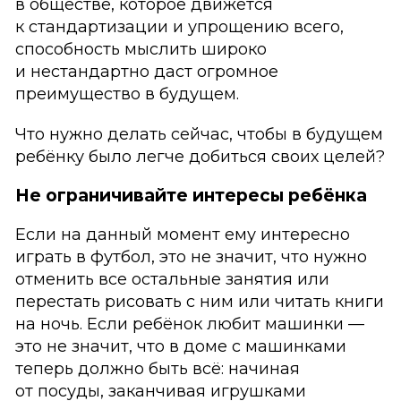
в обществе, которое движется
к стандартизации и упрощению всего,
способность мыслить широко
и нестандартно даст огромное
преимущество в будущем.
Что нужно делать сейчас, чтобы в будущем
ребёнку было легче добиться своих целей?
Не ограничивайте интересы ребёнка
Если на данный момент ему интересно
играть в футбол, это не значит, что нужно
отменить все остальные занятия или
перестать рисовать с ним или читать книги
на ночь. Если ребёнок любит машинки —
это не значит, что в доме с машинками
теперь должно быть всё: начиная
от посуды, заканчивая игрушками