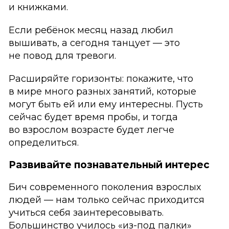
и книжками.
Если ребёнок месяц назад любил
вышивать, а сегодня танцует — это
не повод для тревоги.
Расширяйте горизонты: покажите, что
в мире много разных занятий, которые
могут быть ей или ему интересны. Пусть
сейчас будет время пробы, и тогда
во взрослом возрасте будет легче
определиться.
Развивайте познавательный интерес
Бич современного поколения взрослых
людей — нам только сейчас приходится
учиться себя заинтересовывать.
Большинство училось «из-под палки»