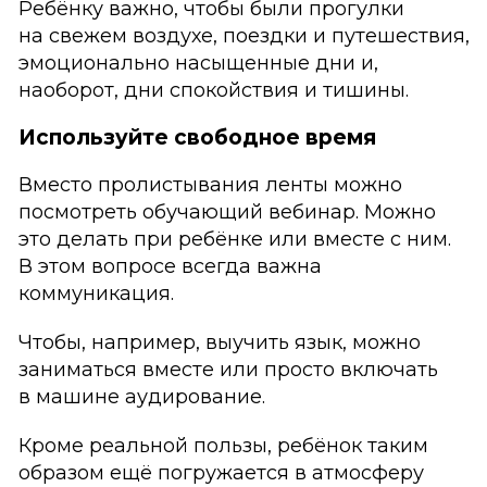
Ребёнку важно, чтобы были прогулки
на свежем воздухе, поездки и путешествия,
эмоционально насыщенные дни и,
наоборот, дни спокойствия и тишины.
Используйте свободное время
Вместо пролистывания ленты можно
посмотреть обучающий вебинар. Можно
это делать при ребёнке или вместе с ним.
В этом вопросе всегда важна
коммуникация.
Чтобы, например, выучить язык, можно
заниматься вместе или просто включать
в машине аудирование.
Кроме реальной пользы, ребёнок таким
образом ещё погружается в атмосферу