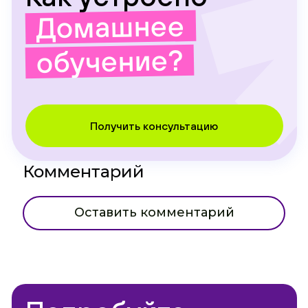
Домашнее
обучение?
Получить консультацию
Комментарий
Оставить комментарий