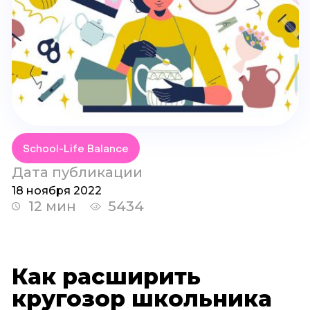
School-Life Balance
Дата публикации
18 ноября 2022
12 мин
5434
Как расширить
кругозор школьника