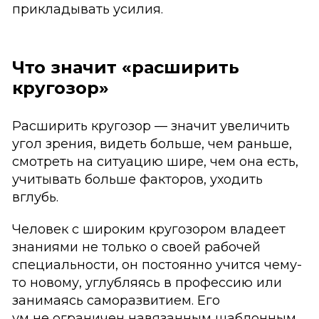
прикладывать усилия.
Что значит «расширить
кругозор»
Расширить кругозор — значит увеличить
угол зрения, видеть больше, чем раньше,
смотреть на ситуацию шире, чем она есть,
учитывать больше факторов, уходить
вглубь.
Человек с широким кругозором владеет
знаниями не только о своей рабочей
специальности, он постоянно учится чему-
то новому, углубляясь в профессию или
занимаясь саморазвитием. Его
ум не ограничен навязанным шаблонным