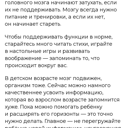
головного мозга начинают затухать, если
их не поддерживать. Мозгу всегда нужно
питание и тренировки, а если их нет,
он начинает стареть.
Чтобы поддерживать функции в норме,
старайтесь много читать стихи, играйте
в настольные игры и развивать
воображение — запоминать то, что
происходит вокруг вас.
В детском возрасте мозг подвижен,
организм тоже. Сейчас можно намного
качественнее усвоить информацию,
которая во взрослом возрасте запомнится
хуже. Пока можно помогать ребёнку
и расширять его горизонты — это точно
нужно делать. Главное — не перегружайте