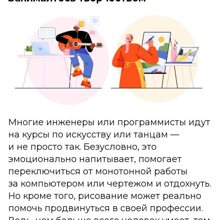
Многие инженеры или программисты идут
на курсы по искусству или танцам —
и не просто так. Безусловно, это
эмоционально напитывает, помогает
переключиться от монотонной работы
за компьютером или чертежом и отдохнуть.
Но кроме того, рисование может реально
помочь продвинуться в своей профессии.