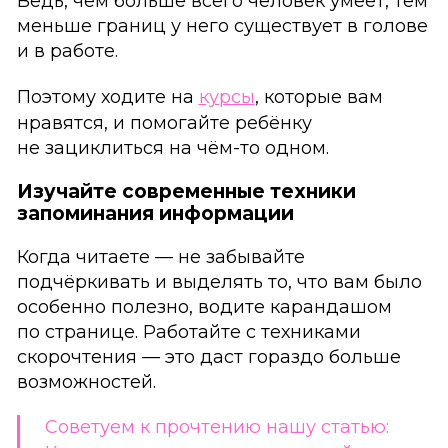
Ведь, чем больше всего человек умеет, тем
меньше границ у него существует в голове
и в работе.
Поэтому ходите на
курсы
, которые вам
нравятся, и помогайте ребёнку
не зациклиться на чём-то одном.
Изучайте современные техники
запоминания информации
Когда читаете — не забывайте
подчёркивать и выделять то, что вам было
особенно полезно, водите карандашом
по странице. Работайте с техниками
скорочтения — это даст гораздо больше
возможностей.
Советуем к прочтению нашу статью: