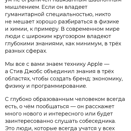
мышлением. Если он владеет
гуманитарной специальностью, никто
не мешает хорошо разбираться в физике
и химии, к примеру. В современном мире
люди с широким кругозором владеют
глубокими знаниями, как минимум, в трёх
разных сферах.
Мы все с вами знаем технику Аpple —
а Стив Джобс объединил знания в трёх
областях, чтобы создать бренд: экономику,
физику и программирование.
С глубоко образованным человеком всегда
есть, о чём пообщаться — он расскажет
много нового и интересного или будет
заинтересованно слушать собеседника.
Это люди, которые всегда учатся у всех