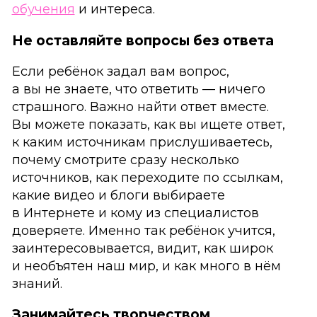
обучения
и интереса.
Не оставляйте вопросы без ответа
Если ребёнок задал вам вопрос,
а вы не знаете, что ответить — ничего
страшного. Важно найти ответ вместе.
Вы можете показать, как вы ищете ответ,
к каким источникам прислушиваетесь,
почему смотрите сразу несколько
источников, как переходите по ссылкам,
какие видео и блоги выбираете
в Интернете и кому из специалистов
доверяете. Именно так ребёнок учится,
заинтересовывается, видит, как широк
и необъятен наш мир, и как много в нём
знаний.
Занимайтесь творчеством