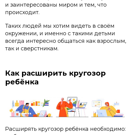
и заинтересованы миром и тем, что
происходит.
Таких людей мы хотим видеть в своём
окружении, и именно с такими детьми
всегда интересно общаться как взрослым,
так и сверстникам.
Как расширить кругозор
ребёнка
Расширять кругозор ребёнка необходимо: