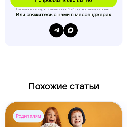
Нажимая на кнопку, я соглашаюсь на обработку
персональных данных
Или свяжитесь с нами в мессенджерах
Похожие статьи
Родителям