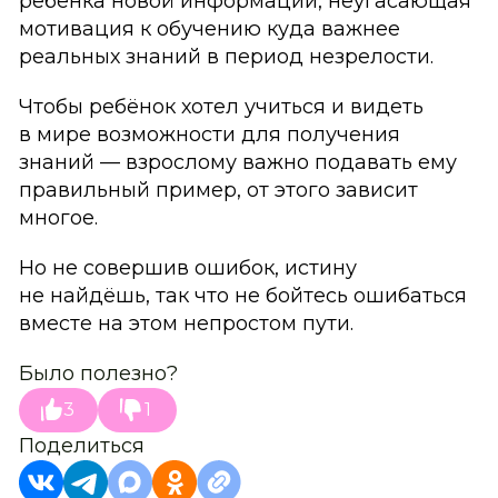
ребёнка новой информации, неугасающая
мотивация к обучению куда важнее
реальных знаний в период незрелости.
Чтобы ребёнок хотел учиться и видеть
в мире возможности для получения
знаний — взрослому важно подавать ему
правильный пример, от этого зависит
многое.
Но не совершив ошибок, истину
не найдёшь, так что не бойтесь ошибаться
вместе на этом непростом пути.
Было полезно?
3
1
Поделиться