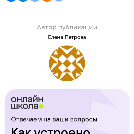
Автор публикации
Елена Петрова
Отвечаем на ваши вопросы
Как устроено