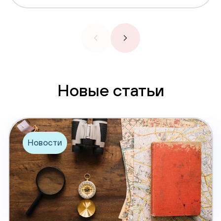
Новые статьи
Новости