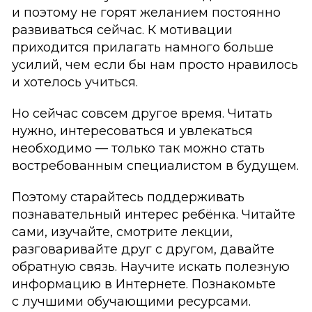
и поэтому не горят желанием постоянно
развиваться сейчас. К мотивации
приходится прилагать намного больше
усилий, чем если бы нам просто нравилось
и хотелось учиться.
Но сейчас совсем другое время. Читать
нужно, интересоваться и увлекаться
необходимо — только так можно стать
востребованным специалистом в будущем.
Поэтому старайтесь поддерживать
познавательный интерес ребёнка. Читайте
сами, изучайте, смотрите лекции,
разговаривайте друг с другом, давайте
обратную связь. Научите искать полезную
информацию в Интернете. Познакомьте
с лучшими обучающими ресурсами.