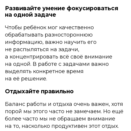
Развивайте умение фокусироваться
на одной задаче
Чтобы ребёнок мог качественно
обрабатывать разностороннюю
информацию, важно научить его
не распыляться на задачи,
а концентрировать всё своё внимание
на одной. В работе с задачами важно
выделять конкретное время
на её решение.
Отдыхайте правильно
Баланс работы и отдыха очень важен, хотя
порой мы этого часто не замечаем. Но ещё
более часто мы не обращаем внимание
на то, насколько продуктивен этот отдых.