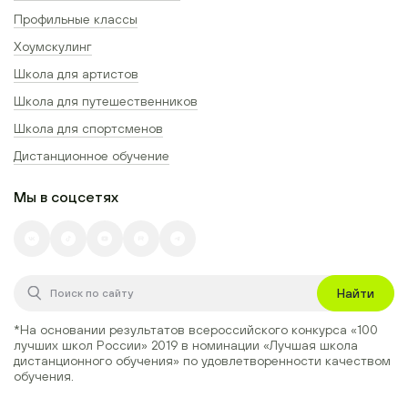
Профильные классы
Хоумскулинг
Школа для артистов
Школа для путешественников
Школа для спортсменов
Дистанционное обучение
Мы в соцсетях
Найти
*На основании результатов всероссийского конкурса
«100
лучших школ России» 2019
в номинации
«Лучшая школа
дистанционного обучения»
по удовлетворенности качеством
обучения.