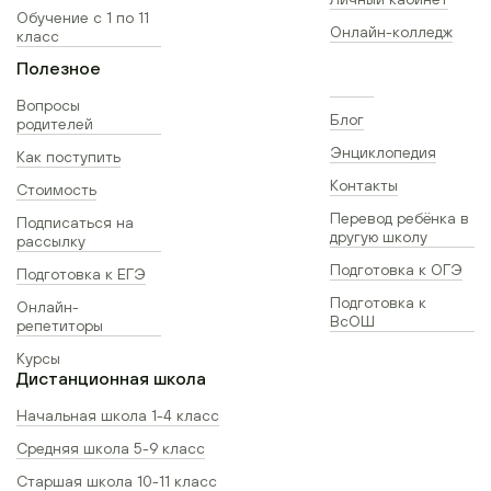
Обучение с 1 по 11
Онлайн-колледж
класс
Полезное
Вопросы
Блог
родителей
Энциклопедия
Как поступить
Контакты
Стоимость
Перевод ребёнка в
Подписаться на
другую школу
рассылку
Подготовка к ОГЭ
Подготовка к ЕГЭ
Подготовка к
Онлайн-
ВсОШ
репетиторы
Курсы
Дистанционная школа
Начальная школа 1-4 класс
Средняя школа 5-9 класс
Старшая школа 10-11 класс