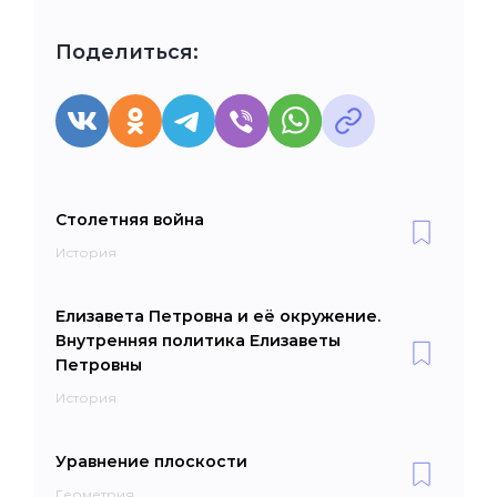
Поделиться:
Столетняя война
История
Елизавета Петровна и её окружение.
Внутренняя политика Елизаветы
Петровны
История
Уравнение плоскости
Геометрия