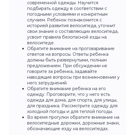
современной одежды. Научится
подбирать одежду в соответствии с
погодными условиями и конкретным
случаем. Ребенок познакомится с
историей развития велосипеда, уточнит
свои знания о составляющих велосипеда,
усвоит правила безопасной езды на
велосипеде.
Обратите внимание на проговаривание
ответов на вопросы. Ответы ребенка
должны быть развернутыми, полным
предложением. При обсуждении не
говорите за ребенка, задавайте
наводящие вопросы при возникновении у
него затруднений.
Обратите внимание ребенка на его
одежду. Проговорите, что у него есть
одежда для дома, для спорта, для улицы,
для праздника. Рассмотрите одежду для
холодной погоды и для теплой погоды.
Во время прогулки обратите внимание на
велосипедные дорожки, дорожные знаки,
обозначающие езду на велосипедах.