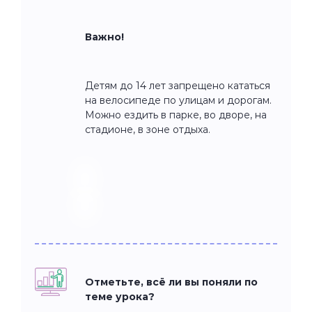
Важно!
Детям до 14 лет запрещено кататься
на велосипеде по улицам и дорогам.
Можно ездить в парке, во дворе, на
стадионе, в зоне отдыха.
Отметьте, всё ли вы поняли по
теме урока?