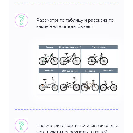
Рассмотрите таблицу и расскажите,
какие велосипеды бывают.
Рассмотрите картинки и скажите, для
чего нужны велосипеды в нашей