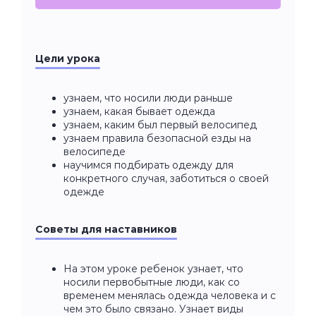
Цели урока
узнаем, что носили люди раньше
узнаем, какая бывает одежда
узнаем, каким был первый велосипед
узнаем правила безопасной езды на
велосипеде
научимся подбирать одежду для
конкретного случая, заботиться о своей
одежде
Советы для наставников
На этом уроке ребенок узнает, что
носили первобытные люди, как со
временем менялась одежда человека и с
чем это было связано. Узнает виды