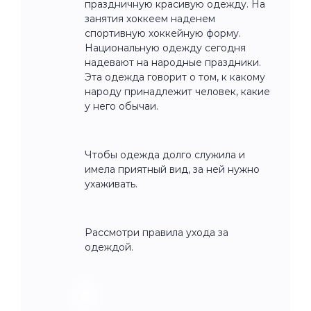
праздничную красивую одежду. На
занятия хоккеем наденем
спортивную хоккейную форму.
Национальную одежду сегодня
надевают на народные праздники.
Эта одежда говорит о том, к какому
народу принадлежит человек, какие
у него обычаи.
Чтобы одежда долго служила и
имела приятный вид, за ней нужно
ухаживать.
Рассмотри правила ухода за
одеждой.