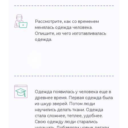
Рассмотрите, как со временем
менялась одежда человека.
Опишите, из чего изготавливалась
одежда.
Одежда появилась у человека еще в
древнее время. Первая одежда была
из шкур зверей. Потом люди
научились делать ткани. Одежда
стала сложнее, теплее, удобнее.
Свою одежду люди старались
украшать. Добавляли новые детали