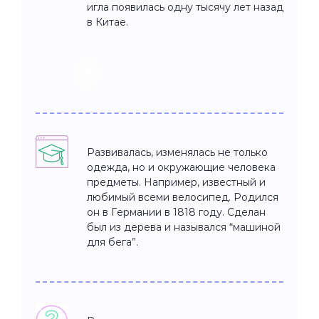
игла появилась одну тысячу лет назад
в Китае.
Развивалась, изменялась не только
одежда, но и окружающие человека
предметы. Например, известный и
любимый всеми велосипед. Родился
он в Германии в 1818 году. Сделан
был из дерева и назывался “машиной
для бега”.