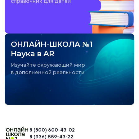
справочник для детей
ОНЛАЙН-ШКОЛА №1
Наука в AR
Изучайте окружающий мир
в дополненной реальности
8 (800) 600-43-02
8 (936) 559-43-22