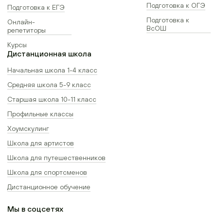
Подготовка к ОГЭ
Подготовка к ЕГЭ
Подготовка к
Онлайн-
ВсОШ
репетиторы
Курсы
Дистанционная школа
Начальная школа 1-4 класс
Средняя школа 5-9 класс
Старшая школа 10-11 класс
Профильные классы
Хоумскулинг
Школа для артистов
Школа для путешественников
Школа для спортсменов
Дистанционное обучение
Мы в соцсетях