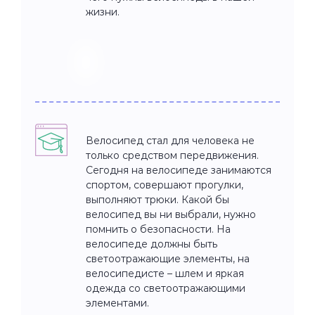
жизни.
Велосипед стал для человека не
только средством передвижения.
Сегодня на велосипеде занимаются
спортом, совершают прогулки,
выполняют трюки. Какой бы
велосипед вы ни выбрали, нужно
помнить о безопасности. На
велосипеде должны быть
светоотражающие элементы, на
велосипедисте – шлем и яркая
одежда со светоотражающими
элементами.