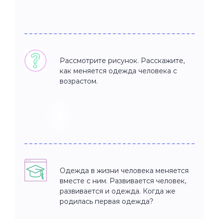
Рассмотрите рисунок. Расскажите,
как меняется одежда человека с
возрастом.
Одежда в жизни человека меняется
вместе с ним. Развивается человек,
развивается и одежда. Когда же
родилась первая одежда?