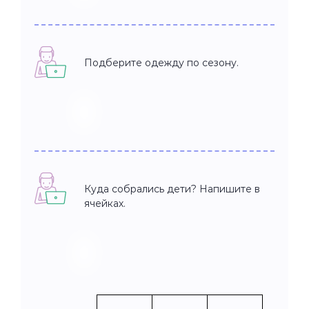
Подберите одежду по сезону.
Куда собрались дети? Напишите в
ячейках.