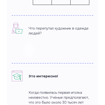
Что перепутал художник в одежде
людей?
Это интересно!
Когда появилась первая иголка
неизвестно. Учёные предполагают,
что это было около 30 тысяч лет