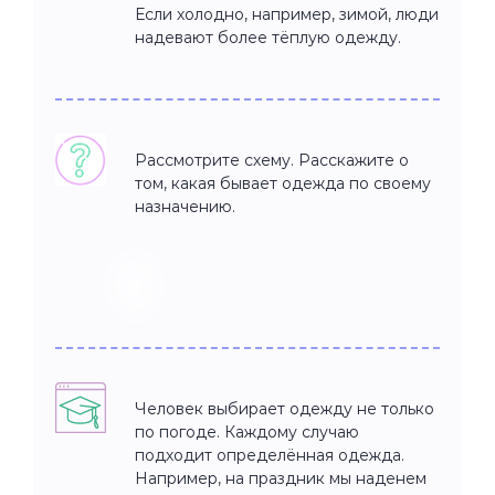
Если холодно, например, зимой, люди
надевают более тёплую одежду.
Рассмотрите схему. Расскажите о
том, какая бывает одежда по своему
назначению.
Человек выбирает одежду не только
по погоде. Каждому случаю
подходит определённая одежда.
Например, на праздник мы наденем