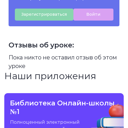
Зарегистрироваться
Войти
Отзывы об уроке:
Пока никто не оставил отзыв об этом
уроке
Наши приложения
Библиотека Онлайн-школы
№1
Полноценный электронный