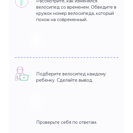
Рассмотрите, как изменялся
велосипед со временем. Обведите в
кружок номер велосипеда, который
похож на современный.
Подберите велосипед каждому
ребенку. Сделайте вывод.
Проверьте себя по ответам.