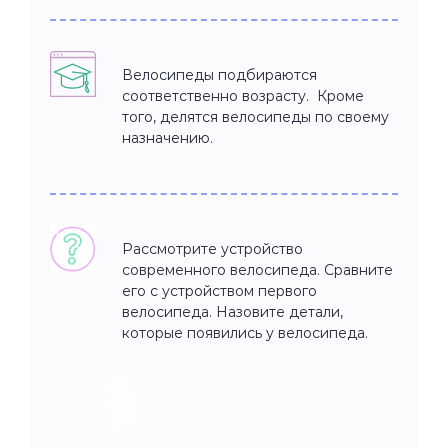
Велосипеды подбираются
соответственно возрасту. Кроме
того, делятся велосипеды по своему
назначению.
Рассмотрите устройство
современного велосипеда. Сравните
его с устройством первого
велосипеда. Назовите детали,
которые появились у велосипеда.