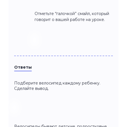
Отметьте “галочкой” смайл, который
говорит о вашей работе на уроке.
Ответы
Подберите велосипед каждому ребенку.
Сделайте вывод.
Велосипеды бывают детские, подростковые,