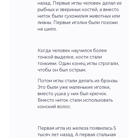
назад. Первые иглы человек делал из
рыбных и звериных костей, а вместо
ниток были сухожилия животных или
лианы. Первые иголки были похожи
на шило.
Когда человек научился более
тонкой выделке, кости стали
тонкими. Один конец иглы строгали,
чтобы он был острым.
Потом иглы стали делать из бронзы.
Это были уже маленькие иголки,
вместо ушка у них был крючок.
Вместо ниток стали использовать
конский волос.
Первая игла из железа появилась 5
тысяч лет назад. А первая стальная