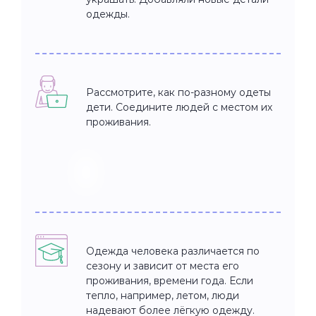
одежды.
Рассмотрите, как по-разному одеты
дети. Соедините людей с местом их
проживания.
Одежда человека различается по
сезону и зависит от места его
проживания, времени года. Если
тепло, например, летом, люди
надевают более лёгкую одежду.