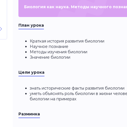
Биология как наука. Методы научного позна
План урока
Краткая история развития биологии
Научное познание
Методы изучения биологии
Значение биологии
Цели урока
знать исторические факты развития биологии
уметь объяснять роль биологии в жизни челов
биологии на примерах
Разминка