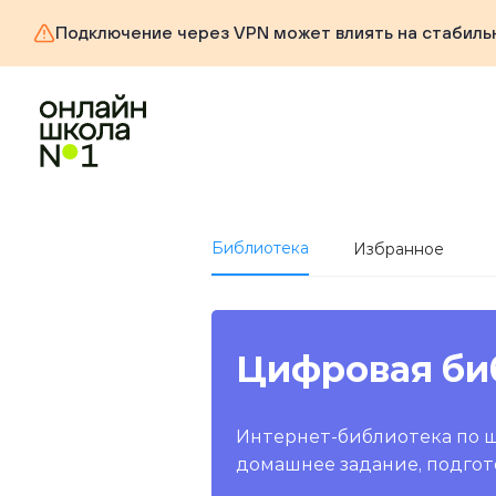
Подключение через VPN может влиять на стабиль
Библиотека
Избранное
Цифровая би
Интернет-библиотека по 
домашнее задание, подгот