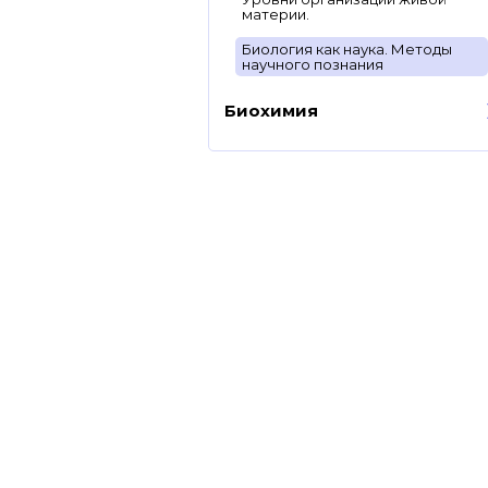
материи.
Биология как наука. Методы
научного познания
Биохимия