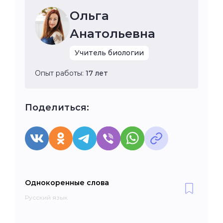
Ольга
Анатольевна
Учитель биологии
Опыт работы:
17 лет
Поделиться:
Однокоренные слова
Русский язык