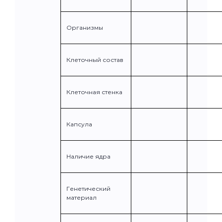
Организмы
Клеточный состав
Клеточная стенка
Капсула
Наличие ядра
Генетический
материал