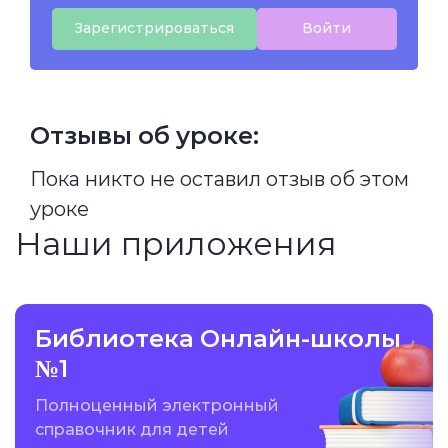
Зарегистрироваться
Войти
Отзывы об уроке:
Пока никто не оставил отзыв об этом
уроке
Наши приложения
Библиотека Онлайн-школы
№1
Полноценный электронный
справочник для детей