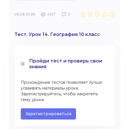
06.08.2026
4127
0
Тест. Урок 14. География 10 класс
Пройди тест и проверь свои
знания
Прохождение тестов позволяет лучше
усваивать материалы урока.
Зарегистрируйтесь, чтобы закрепить
тему урока.
Зарегистрироваться