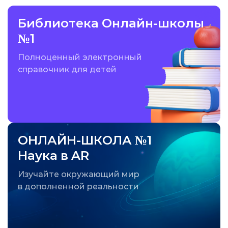
Библиотека Онлайн-школы
№1
Полноценный электронный
справочник для детей
ОНЛАЙН-ШКОЛА №1
Наука в AR
Изучайте окружающий мир
в дополненной реальности