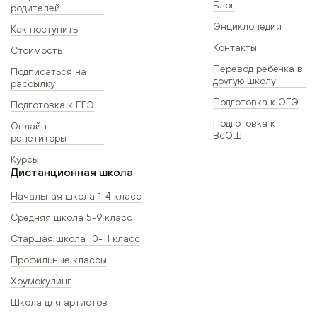
Блог
родителей
Энциклопедия
Как поступить
Контакты
Стоимость
Перевод ребёнка в
Подписаться на
другую школу
рассылку
Подготовка к ОГЭ
Подготовка к ЕГЭ
Подготовка к
Онлайн-
ВсОШ
репетиторы
Курсы
Дистанционная школа
Начальная школа 1-4 класс
Средняя школа 5-9 класс
Старшая школа 10-11 класс
Профильные классы
Хоумскулинг
Школа для артистов