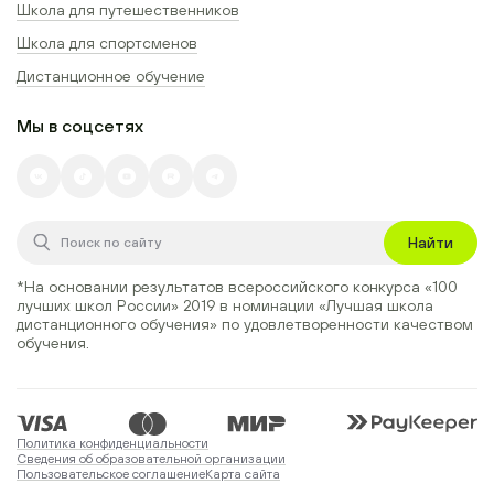
Школа для путешественников
Школа для спортсменов
Дистанционное обучение
Мы в соцсетях
Найти
*На основании результатов всероссийского конкурса
«100
лучших школ России» 2019
в номинации
«Лучшая школа
дистанционного обучения»
по удовлетворенности качеством
обучения.
Политика конфиденциальности
Сведения об образовательной организации
Пользовательское соглашение
Карта сайта