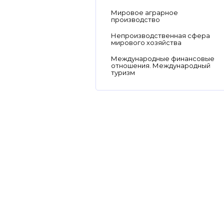
Мировое аграрное
производство
Непроизводственная сфера
мирового хозяйства
Международные финансовые
отношения. Международный
туризм