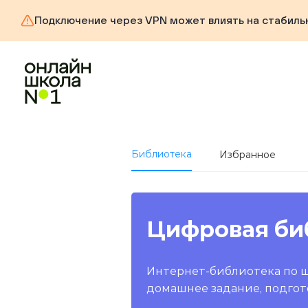
Подключение через VPN может влиять на стабиль
Библиотека
Избранное
Цифровая би
Интернет-библиотека по 
домашнее задание, подгот