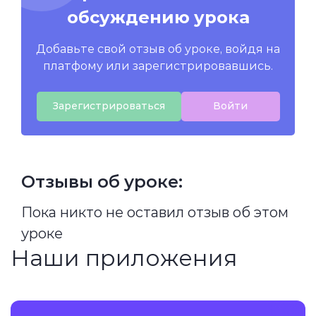
обсуждению урока
Добавьте свой отзыв об уроке, войдя на
платфому или зарегистрировавшись.
Зарегистрироваться
Войти
Отзывы об уроке:
Пока никто не оставил отзыв об этом
уроке
Наши приложения