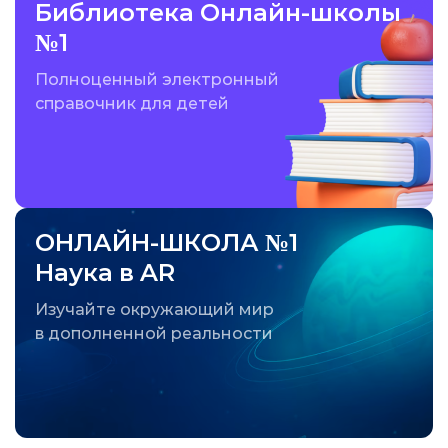
Библиотека Онлайн-школы
№1
Полноценный электронный
справочник для детей
ОНЛАЙН-ШКОЛА №1
Наука в AR
Изучайте окружающий мир
в дополненной реальности