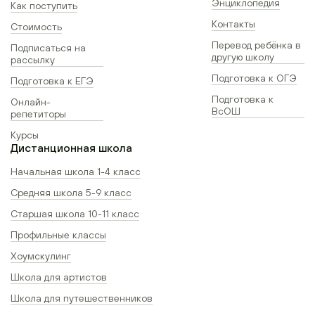
Энциклопедия
Как поступить
Контакты
Стоимость
Перевод ребёнка в
Подписаться на
другую школу
рассылку
Подготовка к ОГЭ
Подготовка к ЕГЭ
Подготовка к
Онлайн-
ВсОШ
репетиторы
Курсы
Дистанционная школа
Начальная школа 1-4 класс
Средняя школа 5-9 класс
Старшая школа 10-11 класс
Профильные классы
Хоумскулинг
Школа для артистов
Школа для путешественников