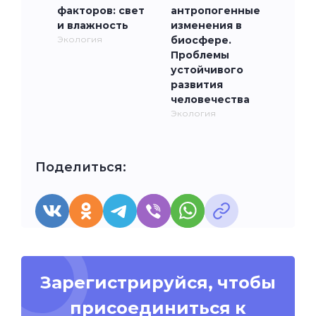
факторов: свет
антропогенные
и влажность
изменения в
Экология
биосфере.
Проблемы
устойчивого
развития
человечества
Экология
Поделиться:
Зарегистрируйся, чтобы
присоединиться к