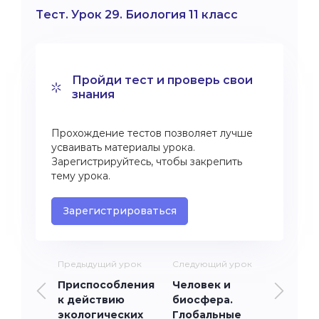
Тест. Урок 29. Биология 11 класс
Пройди тест и проверь свои
знания
Прохождение тестов позволяет лучше
усваивать материалы урока.
Зарегистрируйтесь, чтобы закрепить
тему урока.
Зарегистрироваться
Предыдущий урок
Следующий урок
Приспособления
Человек и
к действию
биосфера.
экологических
Глобальные