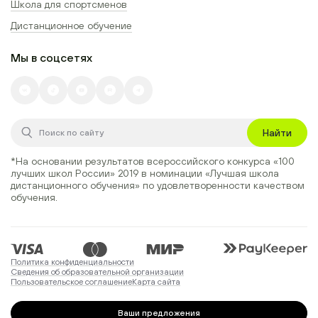
Школа для спортсменов
Дистанционное обучение
Мы в соцсетях
Найти
*На основании результатов всероссийского конкурса
«100
лучших школ России» 2019
в номинации
«Лучшая школа
дистанционного обучения»
по удовлетворенности качеством
обучения.
Политика конфиденциальности
Сведения об образовательной организации
Пользовательское соглашение
Карта сайта
Ваши предложения