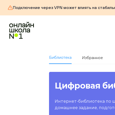
Подключение через VPN может влиять на стабиль
Библиотека
Избранное
Цифровая би
Интернет-библиотека по 
домашнее задание, подгот