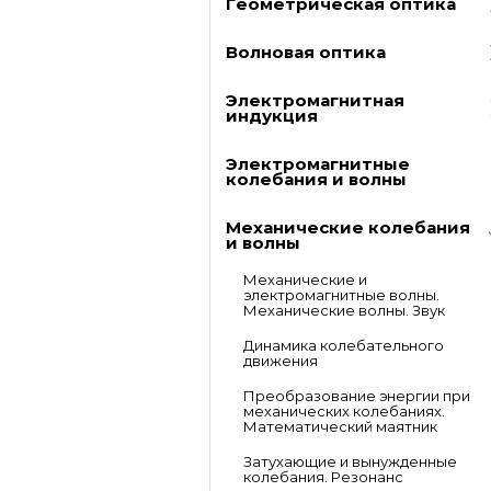
Геометрическая оптика
Волновая оптика
Электромагнитная
индукция
Электромагнитные
колебания и волны
Механические колебания
и волны
Механические и
электромагнитные волны.
Механические волны. Звук
Динамика колебательного
движения
Преобразование энергии при
механических колебаниях.
Математический маятник
Затухающие и вынужденные
колебания. Резонанс