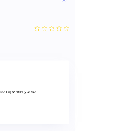
материалы урока.