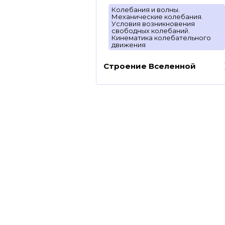
Колебания и волны.
Механические колебания.
Условия возникновения
свободных колебаний.
Кинематика колебательного
движения
Строение Вселенной