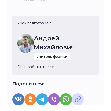
Урок подготовил(а)
Андрей
Михайлович
Учитель физики
Опыт работы:
12 лет
Поделиться: