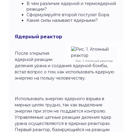
В чём различие ядерной и термоядерной
реакции?
Сформулируйте второй постулат Бора.
Какие силы называют ядерными?
Ядерный реактор
После открытия
ядерной реакции
Рис. 1. Атомный реактор
деления урана и создания ядерной бомбы,
встал вопрос о том, как использовать ядерную
энергию на пользу человечеству.
Использовать энергию ядерного взрыва в
мирных целях трудно, так как выделение
энергии при этом не поддаётся контролю.
Управляемые цепные реакции деления ядер
урана осуществляются в ядерных реакторах.
Первый реактор, базирующийся на реакции