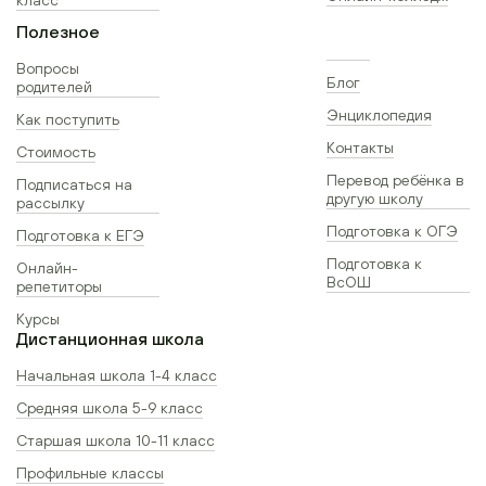
Полезное
Вопросы
Блог
родителей
Энциклопедия
Как поступить
Контакты
Стоимость
Перевод ребёнка в
Подписаться на
другую школу
рассылку
Подготовка к ОГЭ
Подготовка к ЕГЭ
Подготовка к
Онлайн-
ВсОШ
репетиторы
Курсы
Дистанционная школа
Начальная школа 1-4 класс
Средняя школа 5-9 класс
Старшая школа 10-11 класс
Профильные классы