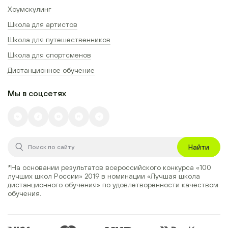
Хоумскулинг
Школа для артистов
Школа для путешественников
Школа для спортсменов
Дистанционное обучение
Мы в соцсетях
Найти
*На основании результатов всероссийского конкурса
«100
лучших школ России» 2019
в номинации
«Лучшая школа
дистанционного обучения»
по удовлетворенности качеством
обучения.