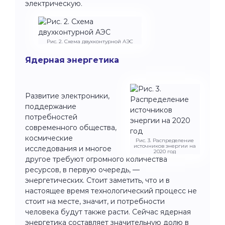
электрическую.
Рис. 2. Схема двухконтурной АЭС
Ядерная энергетика
Развитие электроники,
поддержание
потребностей
современного общества,
космические
Рис. 3. Распределение
источников энергии на
исследования и многое
2020 год
другое требуют огромного количества
ресурсов, в первую очередь, —
энергетических. Стоит заметить, что и в
настоящее время технологический процесс не
стоит на месте, значит, и потребности
человека будут также расти. Сейчас ядерная
энергетика составляет значительную долю в