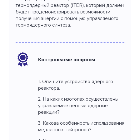
термоядерный реактор (ITER), который должен
будет продемонстрировать возможности
получения энергии с помощью управляемого
термоядерного синтеза.
Контрольные вопросы
1. Опишите устройство ядерного
реактора.
2. На каких изотопах осуществлены
управляемые цепные ядерные
реакции?
3. Какова особенность использования
медленных нейтронов?