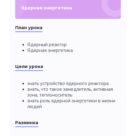
Ядерная энергетика
План урока
Ядерный реактор
Ядерная энергетика
Цели урока
знать устройство ядерного реактора
знать, что такое замедлитель, активная
зона, теплоноситель
знать роль ядерной энергетики в жизни
людей
Разминка