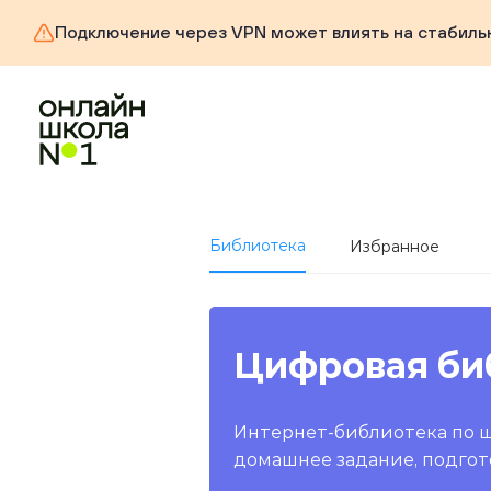
Подключение через VPN может влиять на стабиль
Библиотека
Избранное
Цифровая би
Интернет-библиотека по 
домашнее задание, подгот