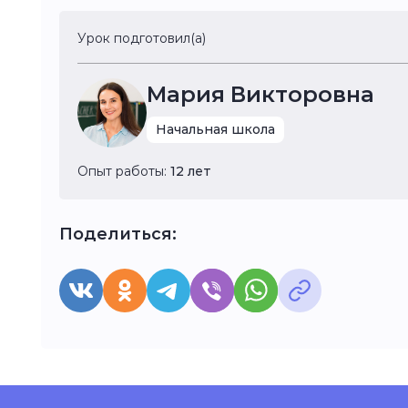
Урок подготовил(а)
Мария Викторовна
Начальная школа
Опыт работы:
12 лет
Поделиться: