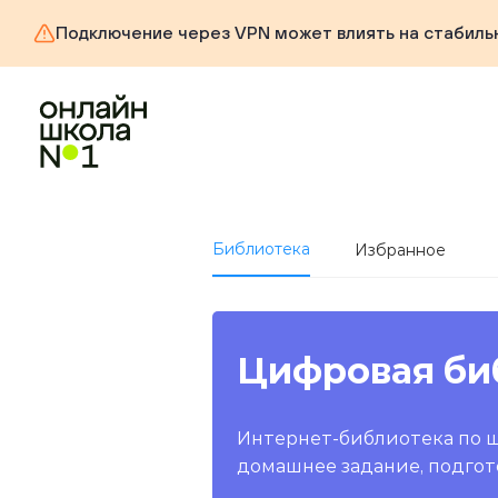
Подключение через VPN может влиять на стабиль
Библиотека
Избранное
Цифровая би
Интернет-библиотека по 
домашнее задание, подгот