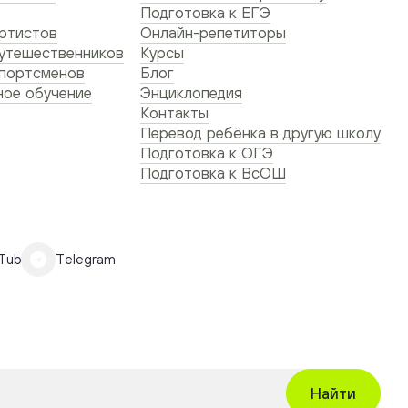
Подготовка к ЕГЭ
ртистов
Онлайн-репетиторы
утешественников
Курсы
спортсменов
Блог
ое обучение
Энциклопедия
Контакты
Перевод ребёнка в другую школу
Подготовка к ОГЭ
Подготовка к ВсОШ
Tube
Telegram
Найти