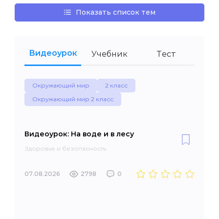
Показать список тем
Видеоурок
Учебник
Тест
Окружающий мир
2 класс
Окружающий мир 2 класс
Видеоурок: На воде и в лесу
Здоровье и безопасность
07.08.2026
2798
0