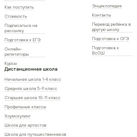
Энциклопедия
Как поступить
Контакты
Стоимость
Перевод ребёнка в
Подписаться на
другую школу
рассылку
Подготовка к ОГЭ
Подготовка к ЕГЭ
Подготовка к
Онлайн-
ВсОШ
репетиторы
Курсы
Дистанционная школа
Начальная школа 1-4 класс
Средняя школа 5-9 класс
Старшая школа 10-11 класс
Профильные классы
Хоумскулинг
Школа для артистов
Школа для путешественников