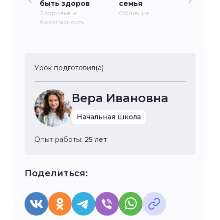
быть здоров
семья
Здоровье и
Общение
безопасность
Урок подготовил(а)
Вера Ивановна
Начальная школа
Опыт работы:
25 лет
Поделиться: