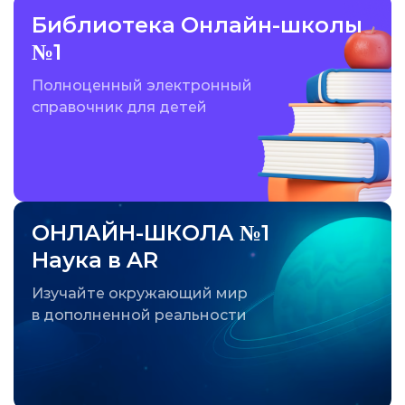
Библиотека Онлайн-школы
№1
Полноценный электронный
справочник для детей
ОНЛАЙН-ШКОЛА №1
Наука в AR
Изучайте окружающий мир
в дополненной реальности