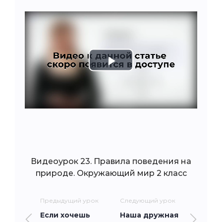
Play
Video
Видеоурок 23. Правила поведения на
природе. Окружающий мир 2 класс
Предыдущий урок
Следующий урок
Если хочешь
Наша дружная