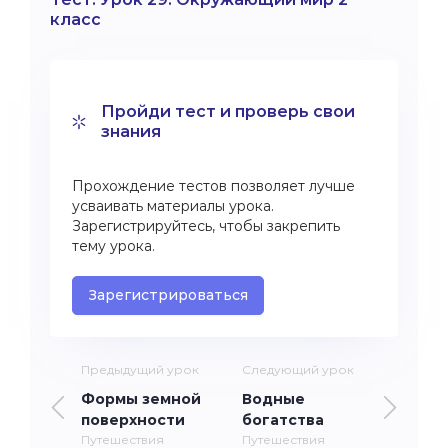
класс
Пройди тест и проверь свои
знания
Прохождение тестов позволяет лучше
усваивать материалы урока.
Зарегистрируйтесь, чтобы закрепить
тему урока.
Зарегистрироваться
Предыдущий урок
Следующий урок
Формы земной
Водные
поверхности
богатства
Путешествия
Путешествия