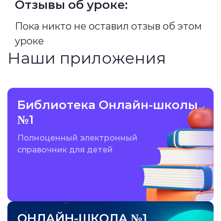
Отзывы об уроке:
Пока никто не оставил отзыв об этом
уроке
Наши приложения
Библиотека Онлайн-школы
№1
Полноценный электронный
справочник для детей
ОНЛАЙН-ШКОЛА №1