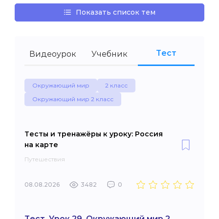
Показать список тем
Тест
Видеоурок
Учебник
Окружающий мир
2 класс
Окружающий мир 2 класс
Тесты и тренажёры к уроку: Россия
на карте
Путешествия
08.08.2026
3482
0
Тест. Урок 29. Окружающий мир 2