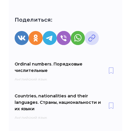
Поделиться:
Ordinal numbers. Порядковые
числительные
Английский язык
Countries, nationalities and their
languages. Страны, национальности и
их языки
Английский язык