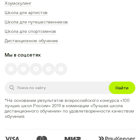
Хоумскулинг
Школа для артистов
Школа для путешественников
Школа для спортсменов
Дистанционное обучение
Мы в соцсетях
Найти
*На основании результатов всероссийского конкурса
«100
лучших школ России» 2019
в номинации
«Лучшая школа
дистанционного обучения»
по удовлетворенности качеством
обучения.