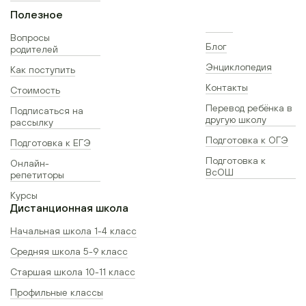
Полезное
Вопросы
Блог
родителей
Энциклопедия
Как поступить
Контакты
Стоимость
Перевод ребёнка в
Подписаться на
другую школу
рассылку
Подготовка к ОГЭ
Подготовка к ЕГЭ
Подготовка к
Онлайн-
ВсОШ
репетиторы
Курсы
Дистанционная школа
Начальная школа 1-4 класс
Средняя школа 5-9 класс
Старшая школа 10-11 класс
Профильные классы