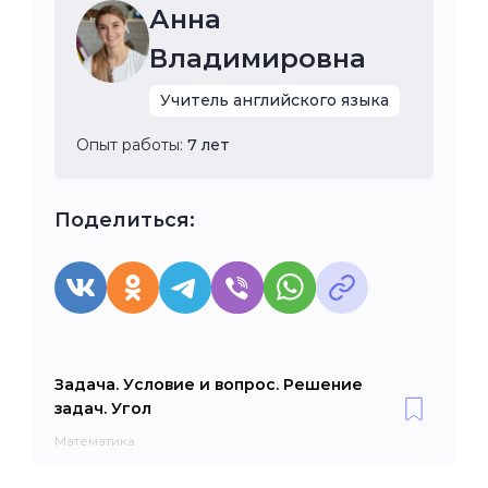
Анна
Владимировна
Учитель английского языка
Опыт работы:
7 лет
Поделиться:
Задача. Условие и вопрос. Решение
задач. Угол
Математика