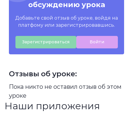
обсуждению урока
Добавьте свой отзыв об уроке, войдя на
платфому или зарегистрировавшись.
Зарегистрироваться
Войти
Отзывы об уроке:
Пока никто не оставил отзыв об этом
уроке
Наши приложения