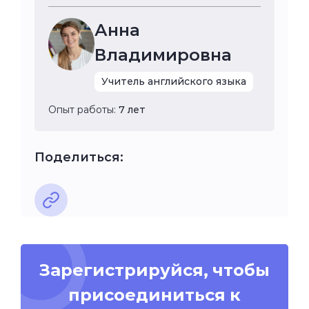
Анна
Владимировна
Учитель английского языка
Опыт работы:
7 лет
Поделиться:
Зарегистрируйся, чтобы
присоединиться к