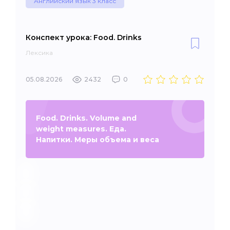
Английский язык 3 класс
Конспект урока: Food. Drinks
Лексика
05.08.2026
2432
0
Food. Drinks. Volume and
weight measures. Еда.
Напитки. Меры объема и веса