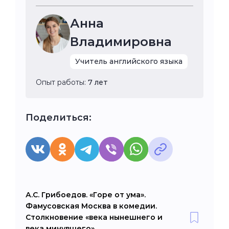
Анна
Владимировна
Учитель английского языка
Опыт работы:
7 лет
Поделиться:
А.С. Грибоедов. «Горе от ума».
Фамусовская Москва в комедии.
Столкновение «века нынешнего и
века минувшего»