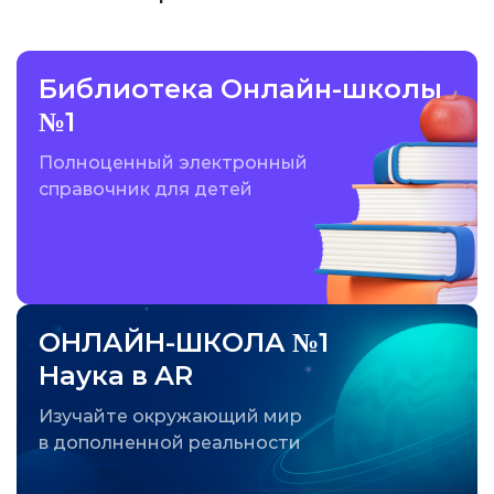
Библиотека Онлайн-школы
№1
Полноценный электронный
справочник для детей
ОНЛАЙН-ШКОЛА №1
Наука в AR
Изучайте окружающий мир
в дополненной реальности