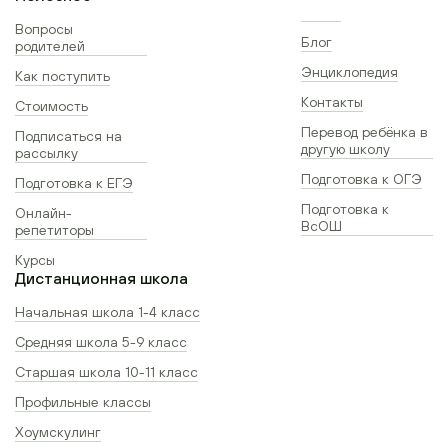
Вопросы
Блог
родителей
Энциклопедия
Как поступить
Контакты
Стоимость
Перевод ребёнка в
Подписаться на
другую школу
рассылку
Подготовка к ОГЭ
Подготовка к ЕГЭ
Подготовка к
Онлайн-
ВсОШ
репетиторы
Курсы
Дистанционная школа
Начальная школа 1-4 класс
Средняя школа 5-9 класс
Старшая школа 10-11 класс
Профильные классы
Хоумскулинг