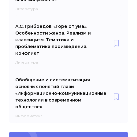
Литература
А.С. Грибоедов. «Горе от ума».
Особенности жанра. Реализм и
классицизм. Тематика и
проблематика произведения.
Конфликт
Литература
Обобщение и систематизация
основных понятий главы
«Информационно-коммуникационные
технологии в современном
обществе»
Информатика