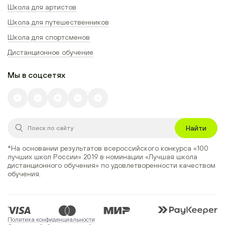
Школа для артистов
Школа для путешественников
Школа для спортсменов
Дистанционное обучение
Мы в соцсетях
Найти
*На основании результатов всероссийского конкурса
«100
лучших школ России» 2019
в номинации
«Лучшая школа
дистанционного обучения»
по удовлетворенности качеством
обучения.
Политика конфиденциальности