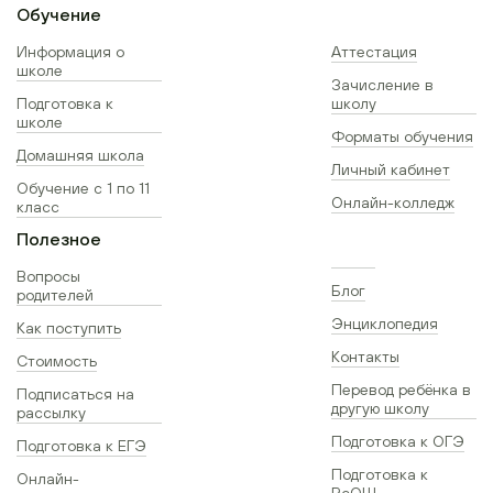
Обучение
Информация о
Аттестация
школе
Зачисление в
Подготовка к
школу
школе
Форматы обучения
Домашняя школа
Личный кабинет
Обучение с 1 по 11
Онлайн-колледж
класс
Полезное
Вопросы
Блог
родителей
Энциклопедия
Как поступить
Контакты
Стоимость
Перевод ребёнка в
Подписаться на
другую школу
рассылку
Подготовка к ОГЭ
Подготовка к ЕГЭ
Подготовка к
Онлайн-
ВсОШ