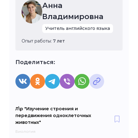
Анна
Владимировна
Учитель английского языка
Опыт работы:
7 лет
Поделиться:
Л\р "Изучение строения и
передвижения одноклеточных
животных"
Биология