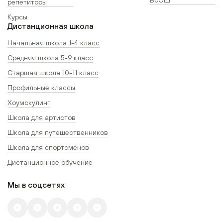
репетиторы
Курсы
Дистанционная школа
Начальная школа 1-4 класс
Средняя школа 5-9 класс
Старшая школа 10-11 класс
Профильные классы
Хоумскулинг
Школа для артистов
Школа для путешественников
Школа для спортсменов
Дистанционное обучение
Мы в соцсетях