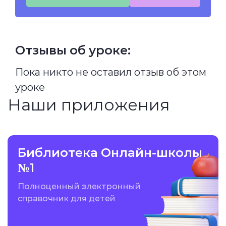
Отзывы об уроке:
Пока никто не оставил отзыв об этом
уроке
Наши приложения
Библиотека Онлайн-школы
№1
Полноценный электронный
справочник для детей