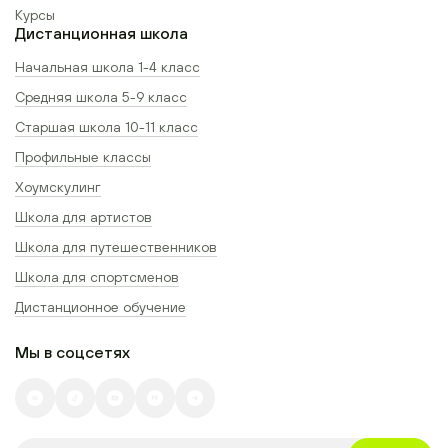
Курсы
Дистанционная школа
Начальная школа 1-4 класс
Средняя школа 5-9 класс
Старшая школа 10-11 класс
Профильные классы
Хоумскулинг
Школа для артистов
Школа для путешественников
Школа для спортсменов
Дистанционное обучение
Мы в соцсетях