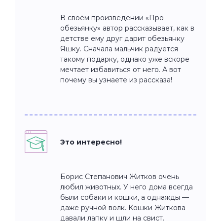
В своём произведении «Про
обезьянку» автор рассказывает, как в
детстве ему друг дарит обезьянку
Яшку. Сначала мальчик радуется
такому подарку, однако уже вскоре
мечтает избавиться от него. А вот
почему вы узнаете из рассказа!
Это интересно!
Борис Степанович Житков очень
любил животных. У него дома всегда
были собаки и кошки, а однажды —
даже ручной волк. Кошки Житкова
давали лапку и шли на свист.