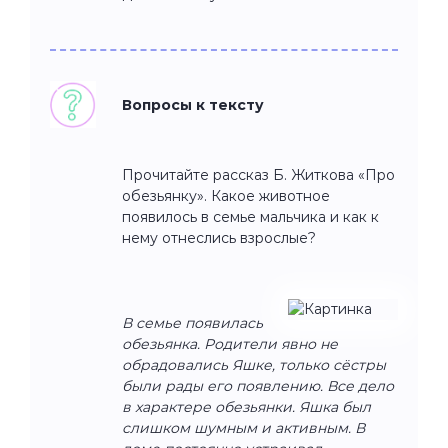
Вопросы к тексту
Прочитайте рассказ Б. Житкова «Про
обезьянку». Какое животное
появилось в семье мальчика и как к
нему отнеслись взрослые?
В семье появилась
обезьянка. Родители явно не
обрадовались Яшке, только сёстры
были рады его появлению. Все дело
в характере обезьянки. Яшка был
слишком шумным и активным. В