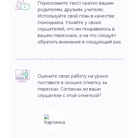
Перескажите текст кратко вашим
родителям, друзьям, учителю.
Используйте свой план в качестве
помощника. Узнайте у своих
слушателей, что им понравилось в
вашем пересказе, а на что следует
обратить внимание в следующий раз.
Оцените свою работу на уроке:
поставьте в окошке отметку за
пересказ. Согласны ли ваши
слушатели с этой отметкой?