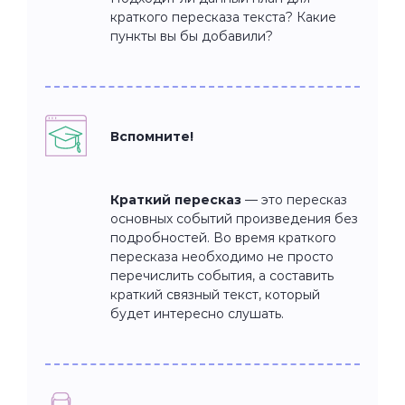
краткого пересказа текста? Какие
пункты вы бы добавили?
Вспомните!
Краткий пересказ
— это пересказ
основных событий произведения без
подробностей. Во время краткого
пересказа необходимо не просто
перечислить события, а составить
краткий связный текст, который
будет интересно слушать.