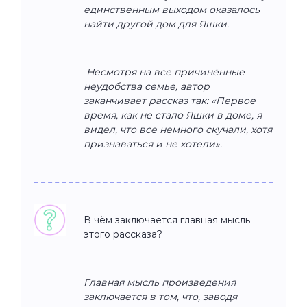
единственным выходом оказалось
найти другой дом для Яшки.
Несмотря на все причинённые
неудобства семье, автор
заканчивает рассказ так: «Первое
время, как не стало Яшки в доме, я
видел, что все немного скучали, хотя
признаваться и не хотели».
В чём заключается главная мысль
этого рассказа?
Главная мысль произведения
заключается в том, что, заводя