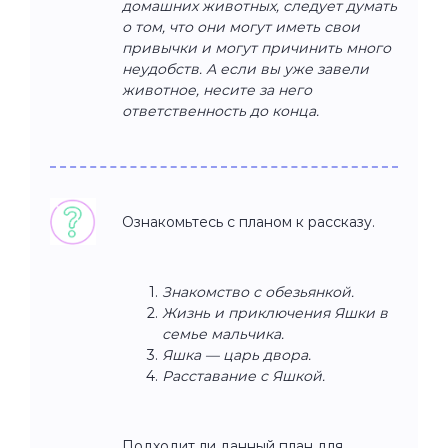
домашних животных, следует думать
о том, что они могут иметь свои
привычки и могут причинить много
неудобств. А если вы уже завели
животное, несите за него
ответственность до конца.
Ознакомьтесь с планом к рассказу.
Знакомство с обезьянкой.
Жизнь и приключения Яшки в
семье мальчика.
Яшка — царь двора.
Расставание с Яшкой.
Подходит ли данный план для