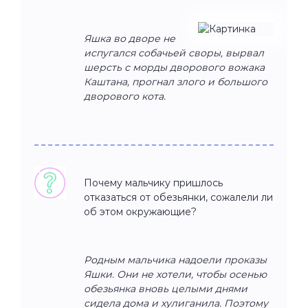
Яшка во дворе не
испугался собачьей своры, вырвал
шерсть с морды дворового вожака
Каштана, прогнал злого и большого
дворового кота.
Почему мальчику пришлось
отказаться от обезьянки, сожалели ли
об этом окружающие?
Родным мальчика надоели проказы
Яшки. Они не хотели, чтобы осенью
обезьянка вновь целыми днями
сидела дома и хулиганила. Поэтому