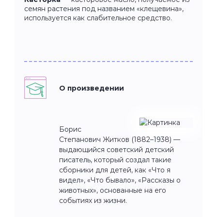
семян растения под названием «клещевина»,
используется как слабительное средство.
О произведении
Борис
Степанович Житков (1882–1938) —
выдающийся советский детский
писатель, который создал такие
сборники для детей, как «Что я
видел», «Что бывало», «Рассказы о
животных», основанные на его
событиях из жизни.