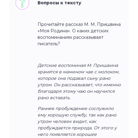
Вопросы к тексту
Прочитайте рассказ М. М. Пришвина
«Моя Родина». О каких детских
воспоминаниях рассказывает
писатель?
Детские воспоминая М. Пришвина
хранятся в мамином чае с молоком,
которое она подавал сыну рано
утром. Он рассказывает, что именно
благодаря этому чаю он научился
рано вставать.
Раннее пробуждение сослужило
ему хорошую службу, так как рано
утром человек видит, как
пробуждается природа. От этого у
него появляется хорошее