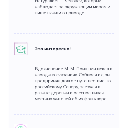
Натуралист — человек, который
наблюдает за окружающим миром и
пишет книги о природе.
Это интересно!
Вдохновение М. М. Пришвин искал в
народных сказаниях. Собирая их, он
предпринял долгое путешествие по
российскому Северу, заезжая в
разные деревни и расспрашивая
местных жителей об их фольклоре.