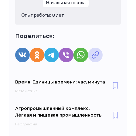
Начальная школа
Опыт работы:
8 лет
Поделиться:
Время. Единицы времени: час, минута
Математика
Агропромышленный комплекс.
Лёгкая и пищевая промышленность
География