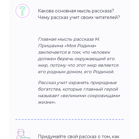
Какова основная мысль рассказа?
Чему рассказ учит своих читателей?
Главная мысль рассказа М.
Пришвина «Моя Родина»
заключается в том, что человек
должен беречь окружающий его
мир, потому что этот мир является
его родным домом, его Родиной.
Рассказ учит охранять природные
богатства, которые главный герой
называет «великими сокровищами
жизни».
Придумайте свой рассказ о том, как