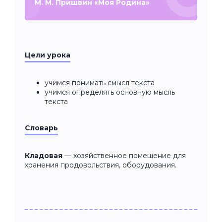
М. М. Пришвин «Моя Родина»
Цели урока
учимся понимать смысл текста
учимся определять основную мысль
текста
Словарь
Кладовая
— хозяйственное помещение для
хранения продовольствия, оборудования.