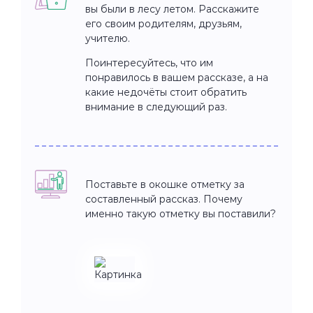
вы были в лесу летом. Расскажите
его своим родителям, друзьям,
учителю.
Поинтересуйтесь, что им
понравилось в вашем рассказе, а на
какие недочёты стоит обратить
внимание в следующий раз.
Поставьте в окошке отметку за
составленный рассказ. Почему
именно такую отметку вы поставили?