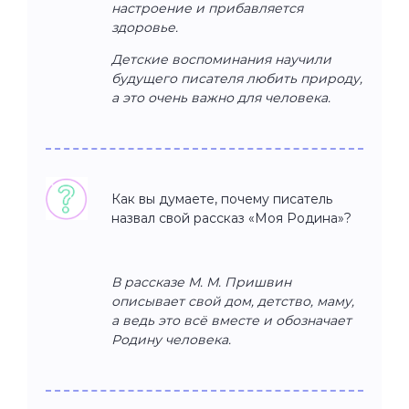
настроение и прибавляется
здоровье.
Детские воспоминания научили
будущего писателя любить природу,
а это очень важно для человека.
Как вы думаете, почему писатель
назвал свой рассказ «Моя Родина»?
В рассказе М. М. Пришвин
описывает свой дом, детство, маму,
а ведь это всё вместе и обозначает
Родину человека.