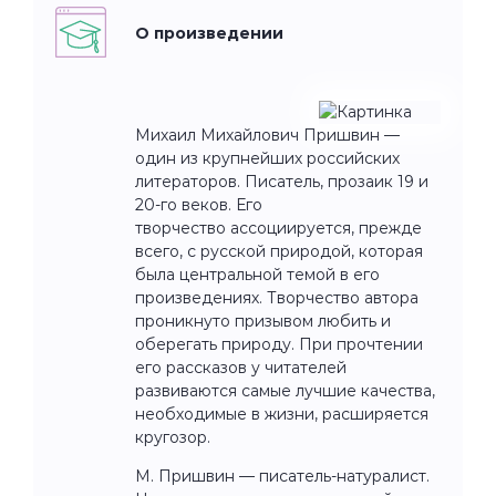
О произведении
Михаил Михайлович Пришвин —
один из крупнейших российских
литераторов. Писатель, прозаик 19 и
20-го веков. Его
творчество ассоциируется, прежде
всего, с русской природой, которая
была центральной темой в его
произведениях. Творчество автора
проникнуто призывом любить и
оберегать природу. При прочтении
его рассказов у читателей
развиваются самые лучшие качества,
необходимые в жизни, расширяется
кругозор.
М. Пришвин — писатель-натуралист.