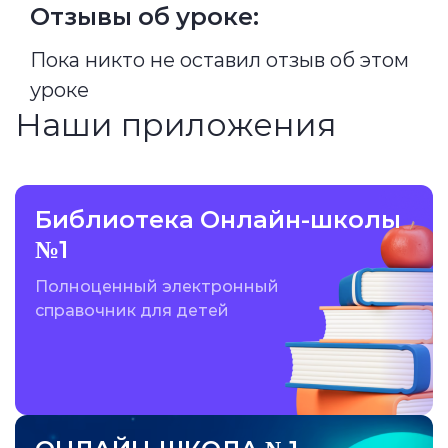
Отзывы об уроке:
Пока никто не оставил отзыв об этом
уроке
Наши приложения
Библиотека Онлайн-школы
№1
Полноценный электронный
справочник для детей