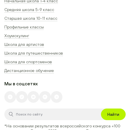
Начальная школа 1-4 класс
Средняя школа 5-9 класс
Старшая школа 10-11 класс
Профильные классы
Хоумскулинг
Школа для артистов
Школа для путешественников
Школа для спортсменов
Дистанционное обучение
Мы в соцсетях
Найти
*На основании результатов всероссийского конкурса
«100