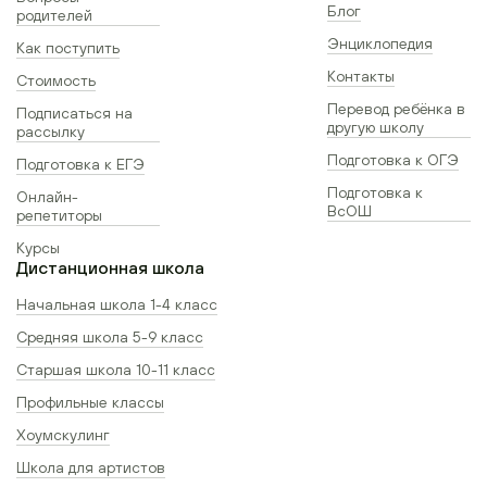
Блог
родителей
Энциклопедия
Как поступить
Контакты
Стоимость
Перевод ребёнка в
Подписаться на
другую школу
рассылку
Подготовка к ОГЭ
Подготовка к ЕГЭ
Подготовка к
Онлайн-
ВсОШ
репетиторы
Курсы
Дистанционная школа
Начальная школа 1-4 класс
Средняя школа 5-9 класс
Старшая школа 10-11 класс
Профильные классы
Хоумскулинг
Школа для артистов