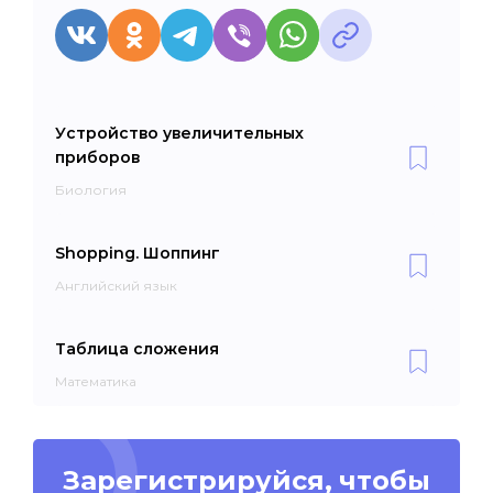
Устройство увеличительных
приборов
Биология
Shopping. Шоппинг
Английский язык
Таблица сложения
Математика
Зарегистрируйся, чтобы