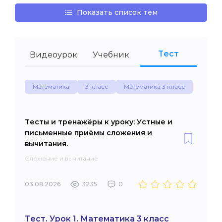
Показать список тем
Тест
Видеоурок
Учебник
Математика
3 класс
Математика 3 класс
Тесты и тренажёры к уроку: Устные и
письменные приёмы сложения и
вычитания.
Сложение и вычитание
03.08.2026
3235
0
Тест. Урок 1. Математика 3 класс