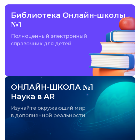
Библиотека Онлайн-школы
№1
Полноценный электронный
справочник для детей
ОНЛАЙН-ШКОЛА №1
Наука в AR
Изучайте окружающий мир
в дополненной реальности