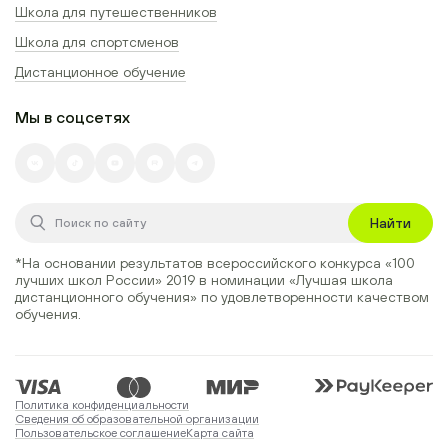
Школа для путешественников
Школа для спортсменов
Дистанционное обучение
Мы в соцсетях
Найти
*На основании результатов всероссийского конкурса
«100
лучших школ России» 2019
в номинации
«Лучшая школа
дистанционного обучения»
по удовлетворенности качеством
обучения.
Политика конфиденциальности
Сведения об образовательной организации
Пользовательское соглашение
Карта сайта