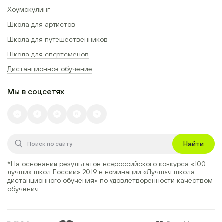
Хоумскулинг
Школа для артистов
Школа для путешественников
Школа для спортсменов
Дистанционное обучение
Мы в соцсетях
Найти
*На основании результатов всероссийского конкурса
«100
лучших школ России» 2019
в номинации
«Лучшая школа
дистанционного обучения»
по удовлетворенности качеством
обучения.