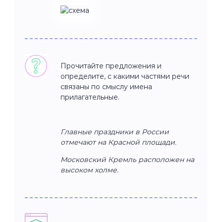
Прочитайте предложения и
определите, с какими частями речи
связаны по смыслу имена
прилагательные.
Главные праздники в России
отмечают на Красной площади.
Московский Кремль расположен на
высоком холме.