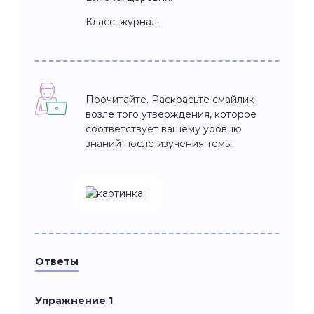
Класс, журнал.
Прочитайте. Раскрасьте смайлик
возле того утверждения, которое
соответствует вашему уровню
знаний после изучения темы.
Ответы
Упражнение 1