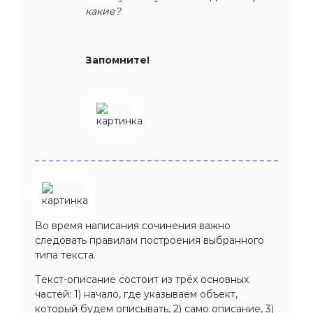
какие?
Запомните!
Во время написания сочинения важно
следовать правилам построения выбранного
типа текста.
Текст-описание состоит из трёх основных
частей: 1) начало, где указываем объект,
который будем описывать, 2) само описание, 3)