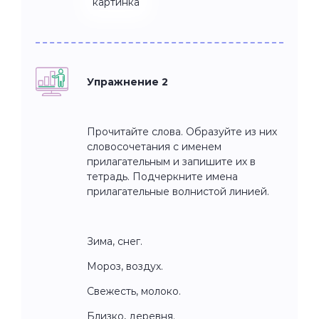
Упражнение 2
Прочитайте слова. Образуйте из них
словосочетания с именем
прилагательным и запишите их в
тетрадь. Подчеркните имена
прилагательные волнистой линией.
Зима, снег.
Мороз, воздух.
Свежесть, молоко.
Близко, деревня.