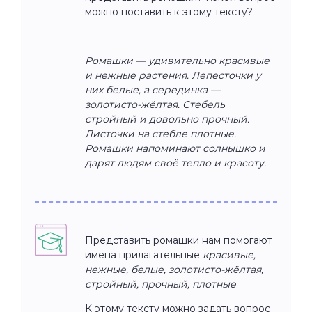
можно поставить к этому тексту?
Ромашки — удивительно красивые
и нежные растения. Лепесточки у
них белые, а серединка —
золотисто-жёлтая. Стебель
стройный и довольно прочный.
Листочки на стебле плотные.
Ромашки напоминают солнышко и
дарят людям своё тепло и красоту.
Представить ромашки нам помогают
имена прилагательные
красивые,
нежные, белые, золотисто-жёлтая,
стройный, прочный, плотные
.
К этому тексту можно задать вопрос