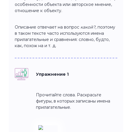
особенности объекта или авторское мнение,
отношение к объекту.
Описание отвечает на вопрос
какой?,
поэтому
в таком тексте часто используются имена
прилагательные и сравнения: словно, будто,
как, похож на и т. д.
Упражнение 1
Прочитайте слова. Раскрасьте
фигуры, в которых записаны имена
прилагательные.