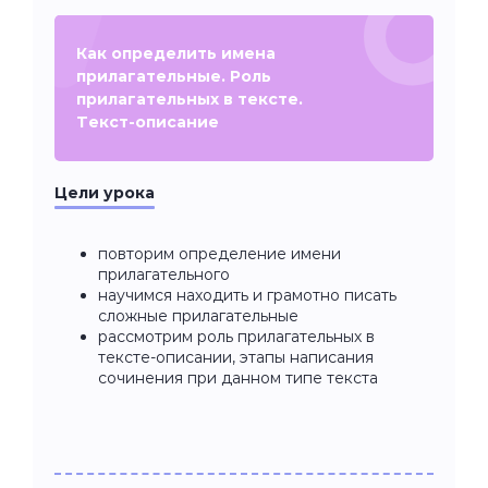
Как определить имена
прилагательные. Роль
прилагательных в тексте.
Текст-описание
Цели урока
повторим определение имени
прилагательного
научимся находить и грамотно писать
сложные прилагательные
рассмотрим роль прилагательных в
тексте-описании, этапы написания
сочинения при данном типе текста