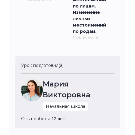
по лицам.
Изменение
личных
местоимений
по родам.
Морфология
Урок подготовил(а)
Мария
Викторовна
Начальная школа
Опыт работы:
12 лет