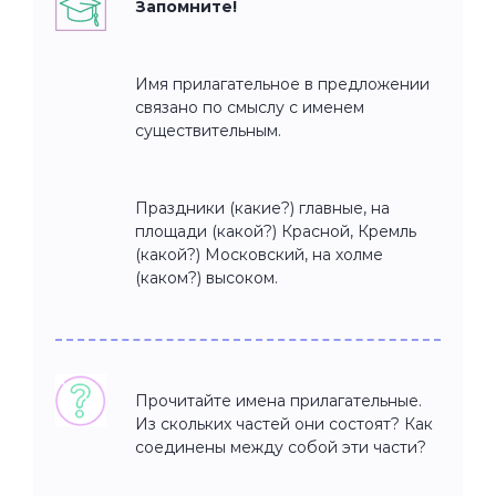
Запомните!
Имя прилагательное в предложении
связано по смыслу с именем
существительным.
Праздники (какие?) главные, на
площади (какой?) Красной, Кремль
(какой?) Московский, на холме
(каком?) высоком.
Прочитайте имена прилагательные.
Из скольких частей они состоят? Как
соединены между собой эти части?