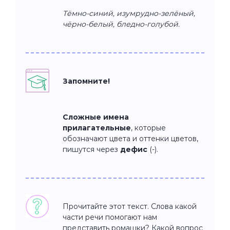
Тёмно-синий, изумрудно-зелёный,
чёрно-белый, бледно-голубой.
Запомните!
Сложные имена
прилагательные
, которые
обозначают цвета и оттенки цветов,
пишутся через
дефис
(-).
Прочитайте этот текст. Слова какой
части речи помогают нам
представить ромашки? Какой вопрос