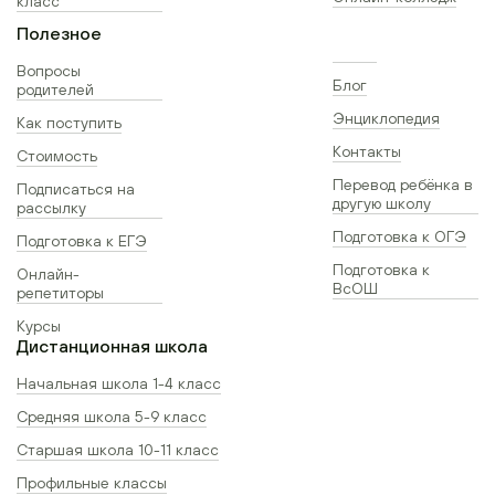
класс
Полезное
Вопросы
Блог
родителей
Энциклопедия
Как поступить
Контакты
Стоимость
Перевод ребёнка в
Подписаться на
другую школу
рассылку
Подготовка к ОГЭ
Подготовка к ЕГЭ
Подготовка к
Онлайн-
ВсОШ
репетиторы
Курсы
Дистанционная школа
Начальная школа 1-4 класс
Средняя школа 5-9 класс
Старшая школа 10-11 класс
Профильные классы