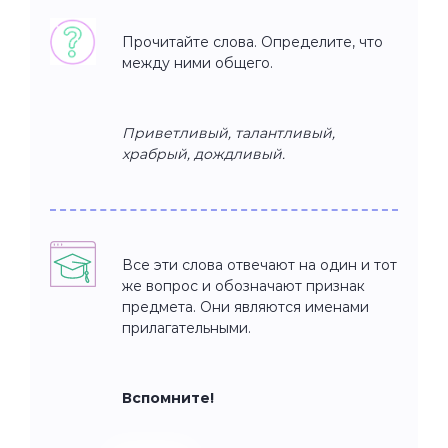
Прочитайте слова. Определите, что
между ними общего.
Приветливый, талантливый,
храбрый, дождливый.
Все эти слова отвечают на один и тот
же вопрос и обозначают признак
предмета. Они являются именами
прилагательными.
Вспомните!