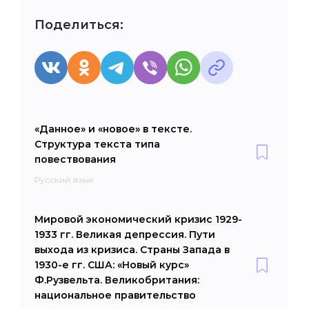
Поделиться:
«Данное» и «новое» в тексте.
Структура текста типа
повествования
Русский язык
Мировой экономический кризис 1929-
1933 гг. Великая депрессия. Пути
выхода из кризиса. Страны Запада в
1930-е гг. США: «Новый курс»
Ф.Рузвельта. Великобритания:
национальное правительство