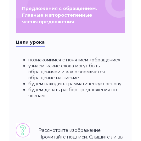
Предложения с обращением.
Главные и второстепенные
члены предложения
Цели урока
познакомимся с понятием «обращение»
узнаем, какие слова могут быть
обращениями и как оформляется
обращение на письме
будем находить грамматическую основу
будем делать разбор предложения по
членам
Рассмотрите изображение.
Прочитайте подписи. Слышите ли вы