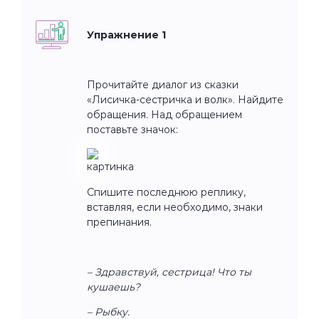
Упражнение 1
Прочитайте диалог из сказки
«Лисичка-сестричка и волк». Найдите
обращения. Над обращением
поставьте значок:
Спишите последнюю реплику,
вставляя, если необходимо, знаки
препинания.
– Здравствуй, сестрица! Что ты
кушаешь?
– Рыбку.