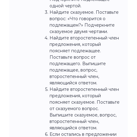
одной чертой.
Найдите сказуемое. Поставьте
вопрос: «Что говорится о
подлежащем?» Подчеркните
сказуемое двумя чертами.
Найдите второстепенный член
предложения, который
поясняет подлежащее.
Поставьте вопрос от
подлежащего. Выпишите
подлежащее, вопрос,
второстепенный член,
являющийся ответом.
Найдите второстепенный член
предложения, который
поясняет сказуемое. Поставьте
от сказуемого вопрос.
Выпишите сказуемое, вопрос,
второстепенный член,
являющийся ответом.
Если остались в предложении