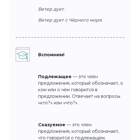
Ветер дует.
Ветер дует с Чёрного моря.
Вспомним!
Подлежащее
— это член
предложения, который обозначает, о
ком или о чём говорится в
предложении. Отвечает на вопросы
«кто?» или «что?».
Сказуемое
— это член
предложения, который обозначает,
что говорится о подлежащем.