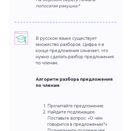
4
полосатая ракушка.
В русском языке существует
множество разборов. Цифра 4 в
конце предложения означает, что
нужно сделать разбор предложения
по членам.
Алгоритм разбора предложения
по членам
Прочитайте предложение.
Найдите подлежащее.
Поставьте вопрос: «О чём
говорится в предложении?»
Подчеркните подлежащее