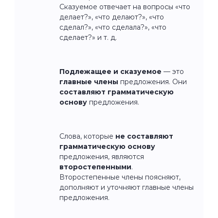
Сказуемое отвечает на вопросы «что
делает?», «что делают?», «что
сделал?», «что сделала?», «что
сделает?» и т. д.
Подлежащее и сказуемое
— это
главные члены
предложения. Они
составляют грамматическую
основу
предложения.
Слова, которые
не составляют
грамматическую основу
предложения, являются
второстепенными
.
Второстепенные члены поясняют,
дополняют и уточняют главные члены
предложения.