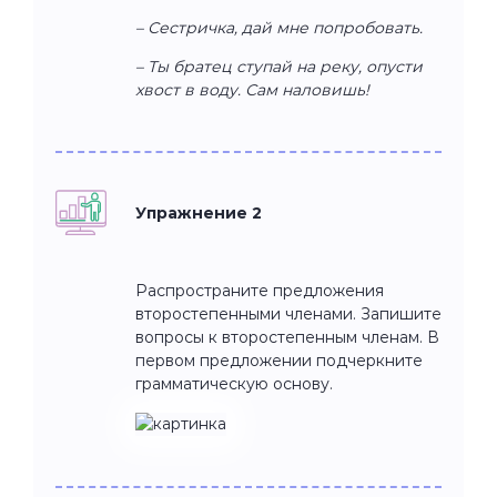
– Сестричка, дай мне попробовать.
– Ты братец ступай на реку, опусти
хвост в воду. Сам наловишь!
Упражнение 2
Распространите предложения
второстепенными членами. Запишите
вопросы к второстепенным членам. В
первом предложении подчеркните
грамматическую основу.