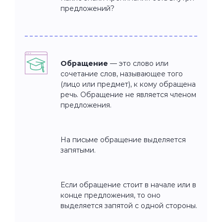
предложений?
Обращение
— это слово или
сочетание слов, называющее того
(лицо или предмет), к кому обращена
речь. Обращение не является членом
предложения.
На письме обращение выделяется
запятыми.
Если обращение стоит в начале или в
конце предложения, то оно
выделяется запятой с одной стороны.