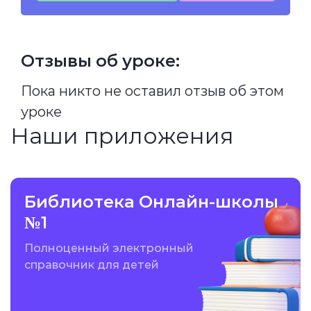
Отзывы об уроке:
Пока никто не оставил отзыв об этом
уроке
Наши приложения
Библиотека Онлайн-школы
№1
Полноценный электронный
справочник для детей