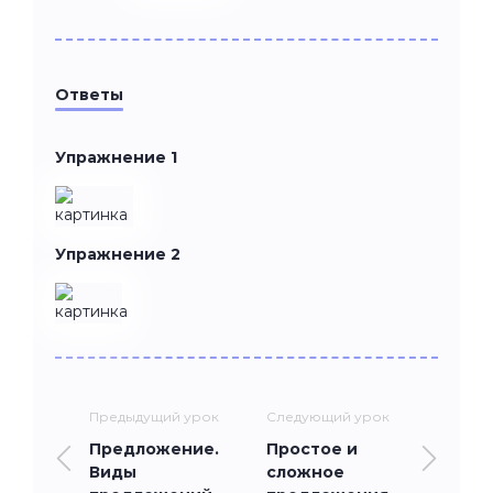
Ответы
Упражнение 1
Упражнение 2
Предыдущий урок
Следующий урок
Предложение.
Простое и
Виды
сложное