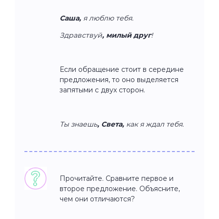
Саша,
я люблю тебя.
Здравствуй
,
милый друг
!
Если обращение стоит в середине
предложения, то оно выделяется
запятыми с двух сторон.
Ты знаешь
, Света,
как я ждал тебя.
Прочитайте. Сравните первое и
второе предложение. Объясните,
чем они отличаются?