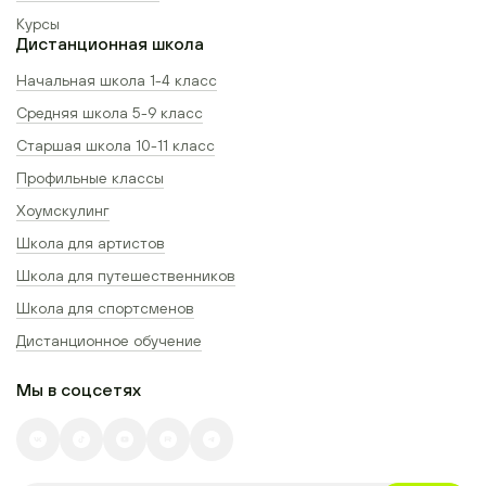
Курсы
Дистанционная школа
Начальная школа 1-4 класс
Средняя школа 5-9 класс
Старшая школа 10-11 класс
Профильные классы
Хоумскулинг
Школа для артистов
Школа для путешественников
Школа для спортсменов
Дистанционное обучение
Мы в соцсетях