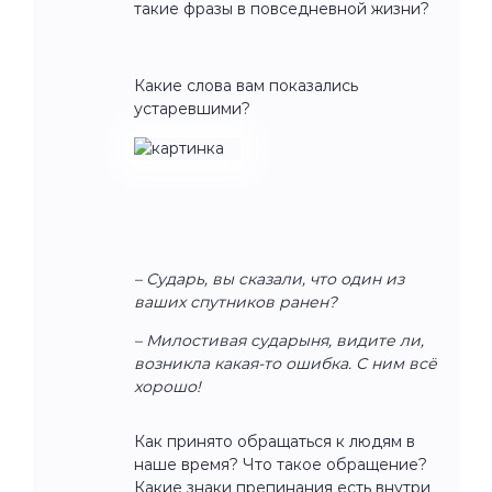
такие фразы в повседневной жизни?
Какие слова вам показались
устаревшими?
– Сударь, вы сказали, что один из
ваших спутников ранен?
– Милостивая сударыня, видите ли,
возникла какая-то ошибка. С ним всё
хорошо!
Как принято обращаться к людям в
наше время? Что такое обращение?
Какие знаки препинания есть внутри