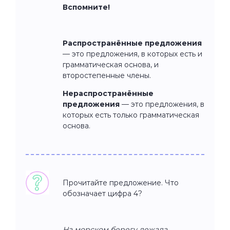
Вспомните!
Распространённые предложения
— это предложения, в которых есть и
грамматическая основа, и
второстепенные члены.
Нераспространённые
предложения
— это предложения, в
которых есть только грамматическая
основа.
Прочитайте предложение. Что
обозначает цифра 4?
На морском берегу лежала