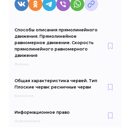
Способы описания прямолинейного
движения. Прямолинейное
равномерное движение. Скорость
прямолинейного равномерного
движения
Физика
Общая характеристика червей. Тип
Плоские черви: ресничные черви
Биология
Информационное право
Информатика