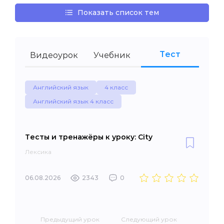
Показать список тем
Тест
Видеоурок
Учебник
Английский язык
4 класс
Английский язык 4 класс
Тесты и тренажёры к уроку: City
Лексика
06.08.2026
2343
0
Предыдущий урок
Следующий урок