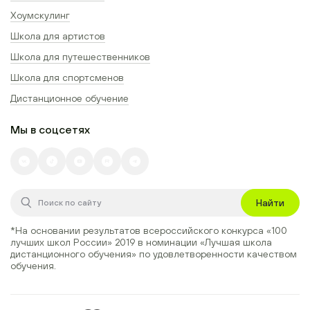
Хоумскулинг
Школа для артистов
Школа для путешественников
Школа для спортсменов
Дистанционное обучение
Мы в соцсетях
Найти
*На основании результатов всероссийского конкурса
«100
лучших школ России» 2019
в номинации
«Лучшая школа
дистанционного обучения»
по удовлетворенности качеством
обучения.