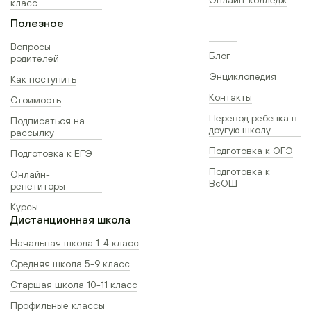
класс
Полезное
Вопросы
Блог
родителей
Энциклопедия
Как поступить
Контакты
Стоимость
Перевод ребёнка в
Подписаться на
другую школу
рассылку
Подготовка к ОГЭ
Подготовка к ЕГЭ
Подготовка к
Онлайн-
ВсОШ
репетиторы
Курсы
Дистанционная школа
Начальная школа 1-4 класс
Средняя школа 5-9 класс
Старшая школа 10-11 класс
Профильные классы