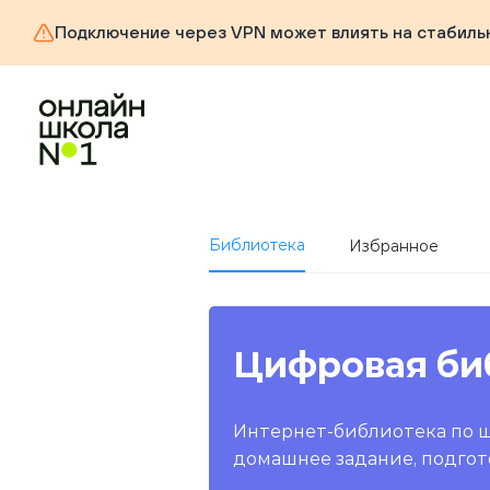
Подключение через VPN может влиять на стабиль
Библиотека
Избранное
Цифровая би
Интернет-библиотека по 
домашнее задание, подгот