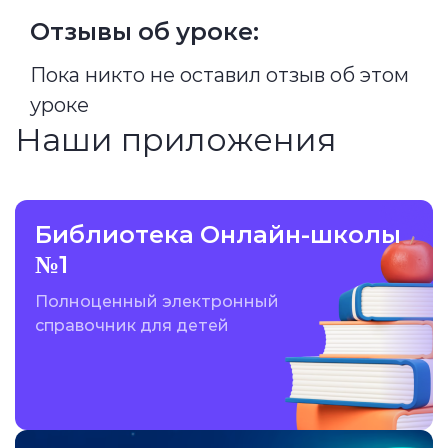
Отзывы об уроке:
Пока никто не оставил отзыв об этом
уроке
Наши приложения
Библиотека Онлайн-школы
№1
Полноценный электронный
справочник для детей