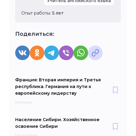
Учитель английского языка
Опыт работы:
5 лет
Поделиться:
Франция: Вторая империя и Третья
республика. Германия на пути к
европейскому лидерству
История
Население Сибири. Хозяйственное
освоение Сибири
География