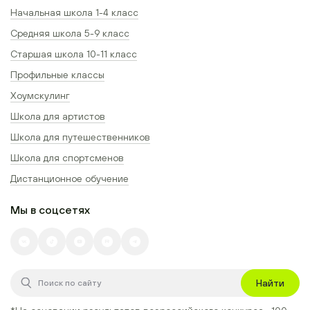
Начальная школа 1-4 класс
Средняя школа 5-9 класс
Старшая школа 10-11 класс
Профильные классы
Хоумскулинг
Школа для артистов
Школа для путешественников
Школа для спортсменов
Дистанционное обучение
Мы в соцсетях
Найти