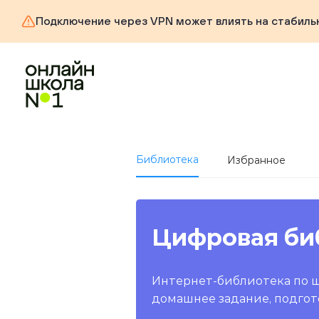
Подключение через VPN может влиять на стабиль
Библиотека
Избранное
Цифровая би
Интернет-библиотека по 
домашнее задание, подгот