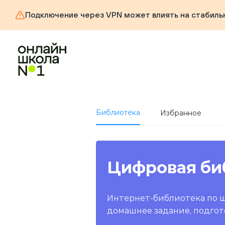
Подключение через VPN может влиять на стабиль
Библиотека
Избранное
Цифровая би
Интернет-библиотека по 
домашнее задание, подгот