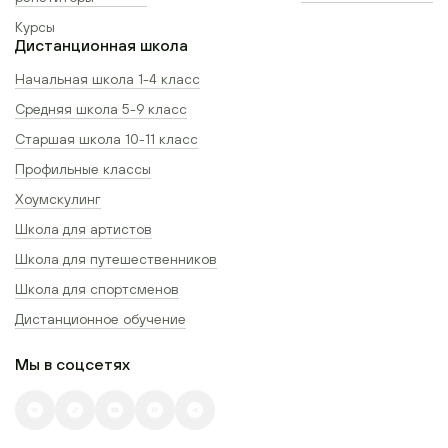
Курсы
Дистанционная школа
Начальная школа 1-4 класс
Средняя школа 5-9 класс
Старшая школа 10-11 класс
Профильные классы
Хоумскулинг
Школа для артистов
Школа для путешественников
Школа для спортсменов
Дистанционное обучение
Мы в соцсетях