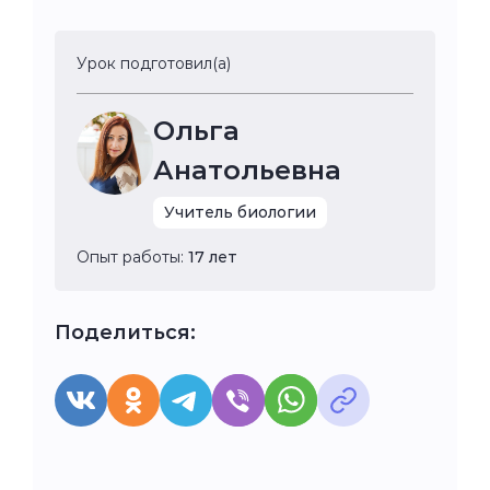
Урок подготовил(а)
Ольга
Анатольевна
Учитель биологии
Опыт работы:
17 лет
Поделиться: