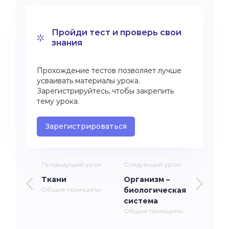
Пройди тест и проверь свои
знания
Прохождение тестов позволяет лучше
усваивать материалы урока.
Зарегистрируйтесь, чтобы закрепить
тему урока.
Зарегистрироваться
Предыдущий урок
Следующий урок
Ткани
Организм –
Общие принципы
биологическая
система
Общие принципы