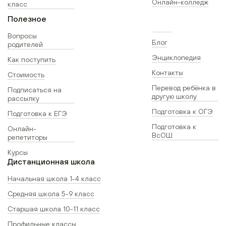
Онлайн-колледж
класс
Полезное
Вопросы
Блог
родителей
Энциклопедия
Как поступить
Контакты
Стоимость
Перевод ребёнка в
Подписаться на
другую школу
рассылку
Подготовка к ОГЭ
Подготовка к ЕГЭ
Подготовка к
Онлайн-
ВсОШ
репетиторы
Курсы
Дистанционная школа
Начальная школа 1-4 класс
Средняя школа 5-9 класс
Старшая школа 10-11 класс
Профильные классы