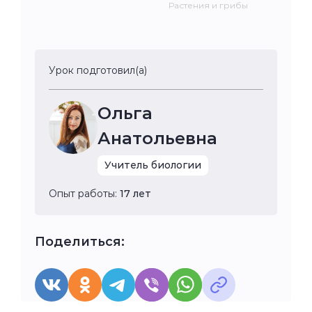
Растения и грибы
Урок подготовил(а)
Ольга
Анатольевна
Учитель биологии
Опыт работы:
17 лет
Поделиться: