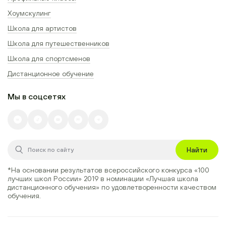
Хоумскулинг
Школа для артистов
Школа для путешественников
Школа для спортсменов
Дистанционное обучение
Мы в соцсетях
Найти
*На основании результатов всероссийского конкурса
«100
лучших школ России» 2019
в номинации
«Лучшая школа
дистанционного обучения»
по удовлетворенности качеством
обучения.