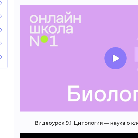
Видеоурок 9.1. Цитология — наука о кл