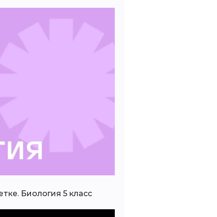
етке. Биология 5 класс