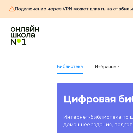
Подключение через VPN может влиять на стабиль
Библиотека
Избранное
Цифровая би
Интернет-библиотека по 
домашнее задание, подгот