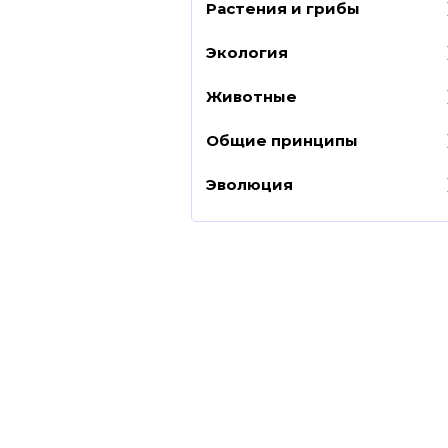
Растения и грибы
Экология
Животные
Общие принципы
Эволюция