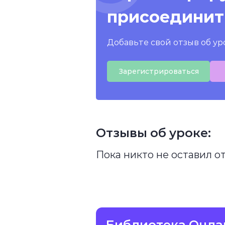
присоединит
Добавьте свой отзыв об ур
Зарегистрироваться
Отзывы об уроке:
Пока никто не оставил о
Библиотека Онла