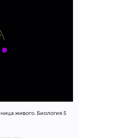
ница живого. Биология 5