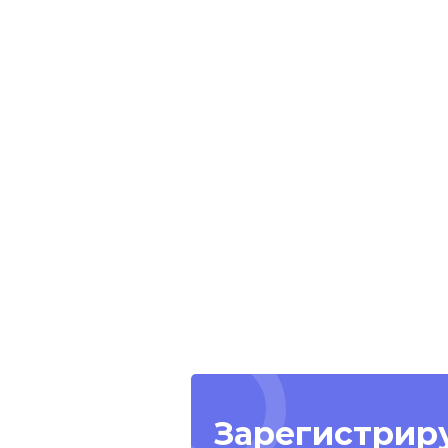
Зарегистриру