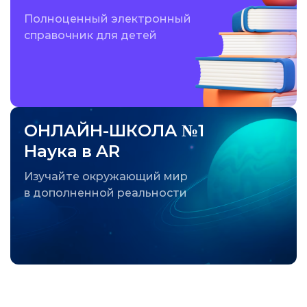
Полноценный электронный
справочник для детей
ОНЛАЙН-ШКОЛА №1
Наука в AR
Изучайте окружающий мир
в дополненной реальности