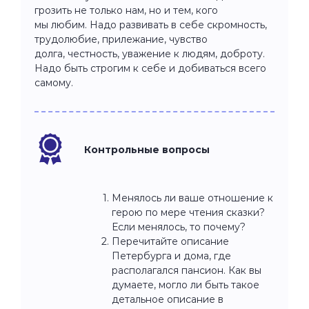
грозить не только нам, но и тем, кого
мы любим. Надо развивать в себе скромность,
трудолюбие, прилежание, чувство
долга, честность, уважение к людям, доброту.
Надо быть строгим к себе и добиваться всего
самому.
Контрольные вопросы
Менялось ли ваше отношение к
герою по мере чтения сказки?
Если менялось, то почему?
Перечитайте описание
Петербурга и дома, где
располагался пансион. Как вы
думаете, могло ли быть такое
детальное описание в