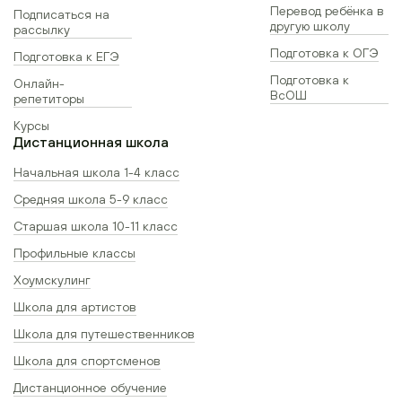
Перевод ребёнка в
Подписаться на
другую школу
рассылку
Подготовка к ОГЭ
Подготовка к ЕГЭ
Подготовка к
Онлайн-
ВсОШ
репетиторы
Курсы
Дистанционная школа
Начальная школа 1-4 класс
Средняя школа 5-9 класс
Старшая школа 10-11 класс
Профильные классы
Хоумскулинг
Школа для артистов
Школа для путешественников
Школа для спортсменов
Дистанционное обучение