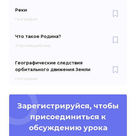
Реки
География
Что такое Родина?
Окружающий мир
Географические следствия
орбитального движения Земли
География
Зарегистрируйся, чтобы
присоединиться к
обсуждению урока