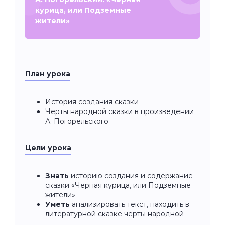
курица, или Подземные
жители»
План урока
История создания сказки
Черты народной сказки в произведении
А. Погорельского
Цели урока
Знать
историю создания и содержание
сказки «Черная курица, или Подземные
жители»
Уметь
анализировать текст, находить в
литературной сказке черты народной