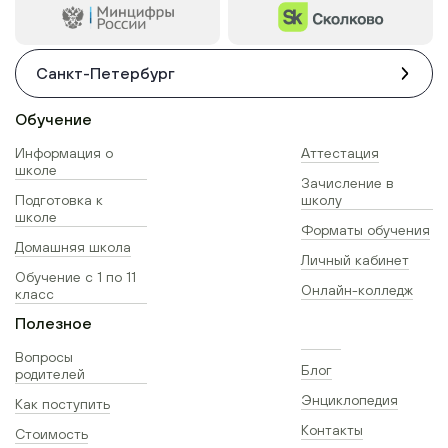
Санкт-Петербург
Обучение
Информация о
Аттестация
школе
Зачисление в
Подготовка к
школу
школе
Форматы обучения
Домашняя школа
Личный кабинет
Обучение с 1 по 11
Онлайн-колледж
класс
Полезное
Вопросы
Блог
родителей
Энциклопедия
Как поступить
Контакты
Стоимость