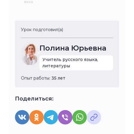
века
Урок подготовил(а)
Полина Юрьевна
Учитель русского языка,
литературы
Опыт работы:
35 лет
Поделиться: