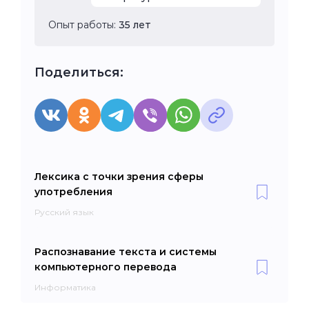
Опыт работы:
35 лет
Поделиться:
Лексика с точки зрения сферы
употребления
Русский язык
Распознавание текста и системы
компьютерного перевода
Информатика