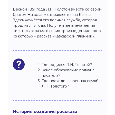
Весной 1851 года Л.Н. Толстой вместе со своим
братом Николаем отправляется на Кавказ.
Здесь начнётся его военная служба, которая
продлится 3 года. Полученные впечатления
писатель отразил в своих произведениях, одно
из которых – рассказ «Кавказский пленник».
Где родился Л.Н. Толстой?
Какое образование получил
писатель?
Где проходила военная служба
Л.Н. Толстого?
История создания рассказа