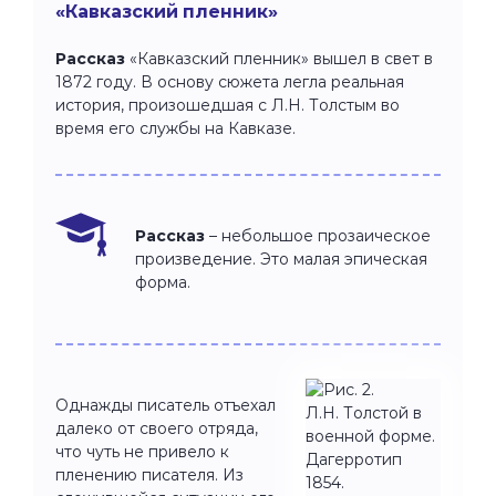
«Кавказский пленник»
Рассказ
«Кавказский пленник» вышел в свет в
1872 году. В основу сюжета легла реальная
история, произошедшая с Л.Н. Толстым во
время его службы на Кавказе.
Рассказ
– небольшое прозаическое
произведение. Это малая эпическая
форма.
Однажды писатель отъехал
далеко от своего отряда,
что чуть не привело к
пленению писателя. Из