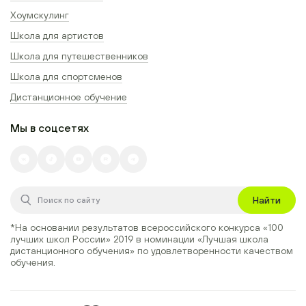
Хоумскулинг
Школа для артистов
Школа для путешественников
Школа для спортсменов
Дистанционное обучение
Мы в соцсетях
Найти
*На основании результатов всероссийского конкурса
«100
лучших школ России» 2019
в номинации
«Лучшая школа
дистанционного обучения»
по удовлетворенности качеством
обучения.