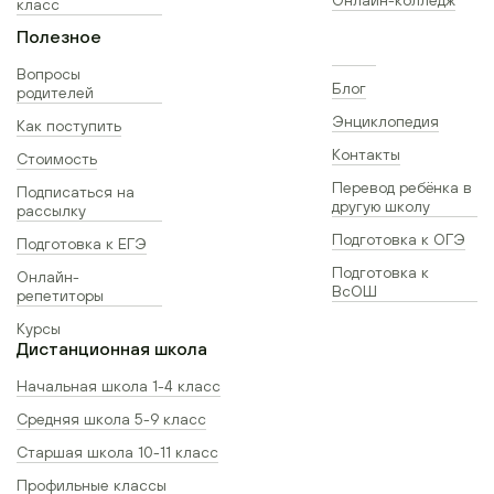
класс
Полезное
Вопросы
Блог
родителей
Энциклопедия
Как поступить
Контакты
Стоимость
Перевод ребёнка в
Подписаться на
другую школу
рассылку
Подготовка к ОГЭ
Подготовка к ЕГЭ
Подготовка к
Онлайн-
ВсОШ
репетиторы
Курсы
Дистанционная школа
Начальная школа 1-4 класс
Средняя школа 5-9 класс
Старшая школа 10-11 класс
Профильные классы