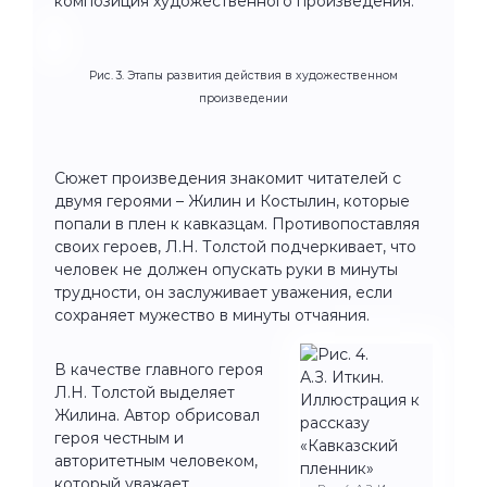
композиция художественного произведения.
Рис. 3. Этапы развития действия в художественном
произведении
Сюжет произведения знакомит читателей с
двумя героями – Жилин и Костылин, которые
попали в плен к кавказцам. Противопоставляя
своих героев, Л.Н. Толстой подчеркивает, что
человек не должен опускать руки в минуты
трудности, он заслуживает уважения, если
сохраняет мужество в минуты отчаяния.
В качестве главного героя
Л.Н. Толстой выделяет
Жилина. Автор обрисовал
героя честным и
авторитетным человеком,
который уважает