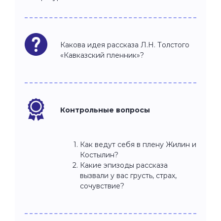
Какова идея рассказа Л.Н. Толстого
«Кавказский пленник»?
Контрольные вопросы
Как ведут себя в плену Жилин и
Костылин?
Какие эпизоды рассказа
вызвали у вас грусть, страх,
сочувствие?