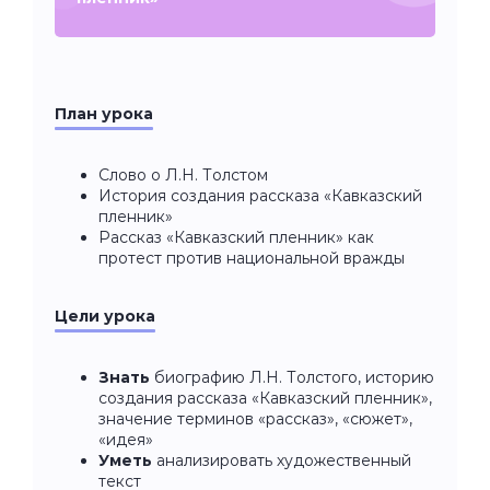
План урока
Слово о Л.Н. Толстом
История создания рассказа «Кавказский
пленник»
Рассказ «Кавказский пленник» как
протест против национальной вражды
Цели урока
Знать
биографию Л.Н. Толстого, историю
создания рассказа «Кавказский пленник»,
значение терминов «рассказ», «сюжет»,
«идея»
Уметь
анализировать художественный
текст