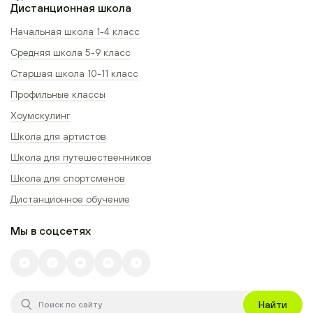
Дистанционная школа
Начальная школа 1-4 класс
Средняя школа 5-9 класс
Старшая школа 10-11 класс
Профильные классы
Хоумскулинг
Школа для артистов
Школа для путешественников
Школа для спортсменов
Дистанционное обучение
Мы в соцсетях
Найти