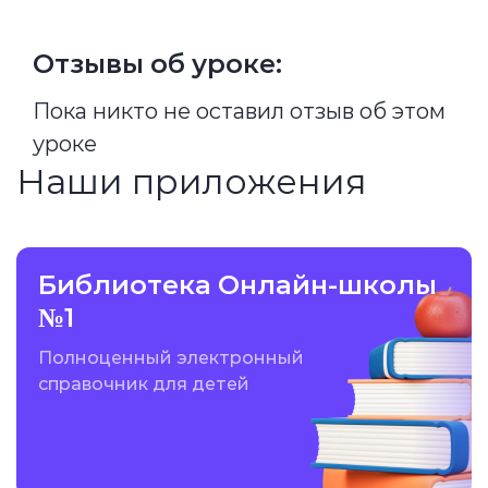
Отзывы об уроке:
Пока никто не оставил отзыв об этом
уроке
Наши приложения
Библиотека Онлайн-школы
№1
Полноценный электронный
справочник для детей