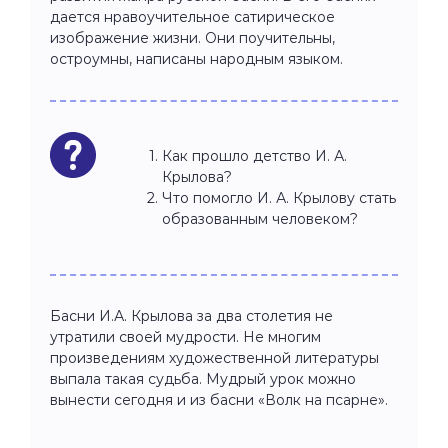
дается нравоучительное сатирическое
изображение жизни. Они поучительны,
остроумны, написаны народным языком.
Как прошло детство И. А.
Крылова?
Что помогло И. А. Крылову стать
образованным человеком?
Басни И.А. Крылова за два столетия не
утратили своей мудрости. Не многим
произведениям художественной литературы
выпала такая судьба. Мудрый урок можно
вынести сегодня и из басни «Волк на псарне».