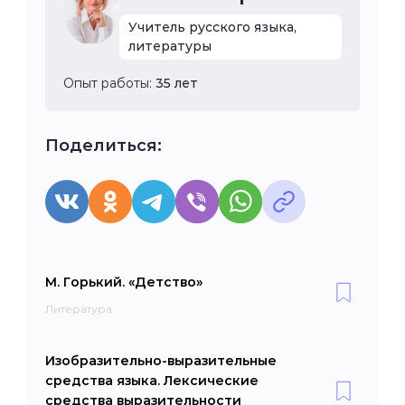
Учитель русского языка,
литературы
Опыт работы:
35 лет
Поделиться:
М. Горький. «Детство»
Литература
Изобразительно-выразительные
средства языка. Лексические
средства выразительности