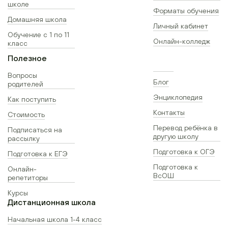
школе
Форматы обучения
Домашняя школа
Личный кабинет
Обучение с 1 по 11
Онлайн-колледж
класс
Полезное
Вопросы
Блог
родителей
Энциклопедия
Как поступить
Контакты
Стоимость
Перевод ребёнка в
Подписаться на
другую школу
рассылку
Подготовка к ОГЭ
Подготовка к ЕГЭ
Подготовка к
Онлайн-
ВсОШ
репетиторы
Курсы
Дистанционная школа
Начальная школа 1-4 класс