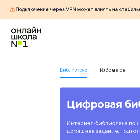
Подключение через VPN может влиять на стабиль
Библиотека
Избранное
Цифровая би
Интернет-библиотека по 
домашнее задание, подгот