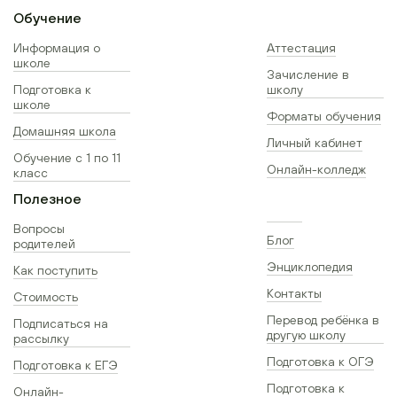
Обучение
Информация о
Аттестация
школе
Зачисление в
Подготовка к
школу
школе
Форматы обучения
Домашняя школа
Личный кабинет
Обучение с 1 по 11
Онлайн-колледж
класс
Полезное
Вопросы
Блог
родителей
Энциклопедия
Как поступить
Контакты
Стоимость
Перевод ребёнка в
Подписаться на
другую школу
рассылку
Подготовка к ОГЭ
Подготовка к ЕГЭ
Подготовка к
Онлайн-