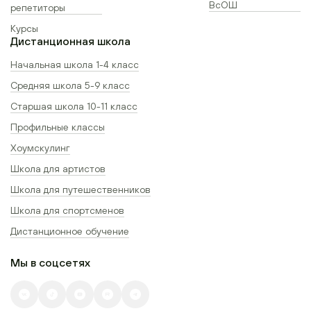
ВсОШ
репетиторы
Курсы
Дистанционная школа
Начальная школа 1-4 класс
Средняя школа 5-9 класс
Старшая школа 10-11 класс
Профильные классы
Хоумскулинг
Школа для артистов
Школа для путешественников
Школа для спортсменов
Дистанционное обучение
Мы в соцсетях