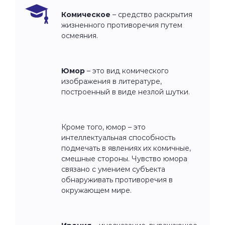
Комическое
– средство раскрытия
жизненного противоречия путем
осмеяния.
Юмор
– это вид комического
изображения в литературе,
построенный в виде незлой шутки.
Кроме того, юмор – это
интеллектуальная способность
подмечать в явлениях их комичные,
смешные стороны. Чувство юмора
связано с умением субъекта
обнаруживать противоречия в
окружающем мире.