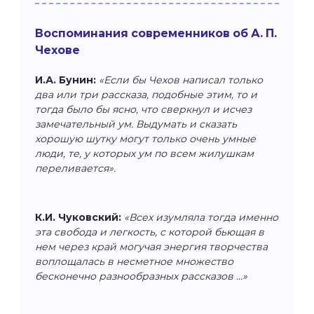
Воспоминания современников об А. П.
Чехове
И.А. Бунин:
«Если бы Чехов написал только
два или три рассказа, подобные этим, то и
тогда было бы ясно, что сверкнул и исчез
замечательный ум. Выдумать и сказать
хорошую шутку могут только очень умные
люди, те, у которых ум по всем жилушкам
переливается».
К.И. Чуковский:
«Всех изумляла тогда именно
эта свобода и легкость, с которой бьющая в
нем через край могучая энергия творчества
воплощалась в несметное множество
бесконечно разнообразных рассказов ...»