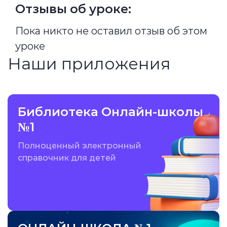
Отзывы об уроке:
Пока никто не оставил отзыв об этом
уроке
Наши приложения
Библиотека Онлайн-школы
№1
Полноценный электронный
справочник для детей