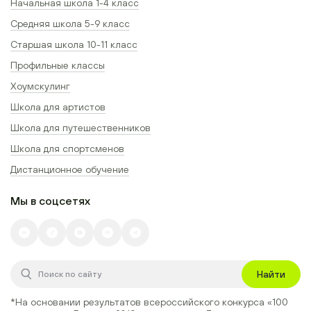
Начальная школа 1-4 класс
Средняя школа 5-9 класс
Старшая школа 10-11 класс
Профильные классы
Хоумскулинг
Школа для артистов
Школа для путешественников
Школа для спортсменов
Дистанционное обучение
Мы в соцсетях
Найти
*На основании результатов всероссийского конкурса
«100