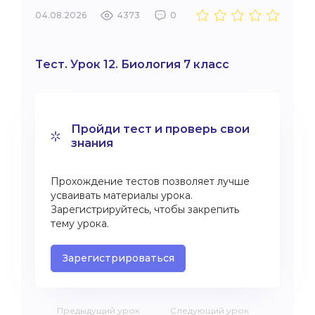
04.08.2026
4373
0
Тест. Урок 12. Биология 7 класс
Пройди тест и проверь свои
знания
Прохождение тестов позволяет лучше
усваивать материалы урока.
Зарегистрируйтесь, чтобы закрепить
тему урока.
Зарегистрироваться
Предыдущий урок
Следующий урок