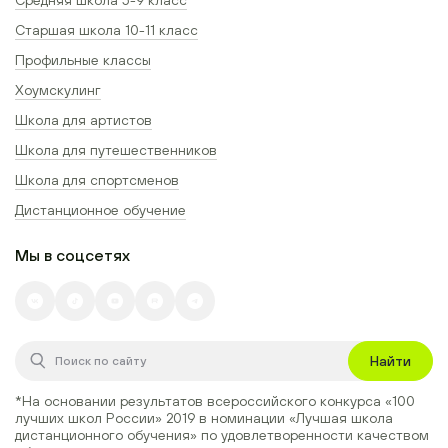
Старшая школа 10-11 класс
Профильные классы
Хоумскулинг
Школа для артистов
Школа для путешественников
Школа для спортсменов
Дистанционное обучение
Мы в соцсетях
Найти
*На основании результатов всероссийского конкурса
«100
лучших школ России» 2019
в номинации
«Лучшая школа
дистанционного обучения»
по удовлетворенности качеством