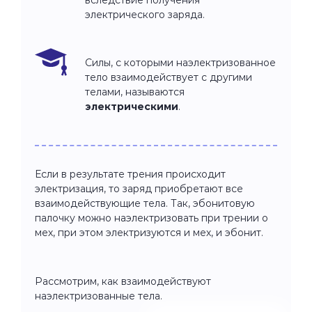
электрического заряда.
Силы, с которыми наэлектризованное
тело взаимодействует с другими
телами, называются
электрическими
.
Если в результате трения происходит
электризация, то заряд приобретают все
взаимодействующие тела. Так, эбонитовую
палочку можно наэлектризовать при трении о
мех, при этом электризуются и мех, и эбонит.
Рассмотрим, как взаимодействуют
наэлектризованные тела.