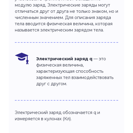
модулю заряд. Электрические заряды могут
отличаться друг от друга не только знаком, но и
численным значением. Для описания заряда
тела вводится физическая величина, которая
называется электрическим зарядом тела.
Электрический заряд q
— это
физическая величина,
характеризующая способность
заряженных тел взаимодействовать
друг с другом.
Электрический заряд обозначается q и
измеряется в кулонах (Кл).