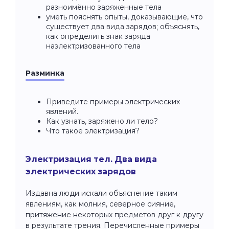
разноимённо заряженные тела
уметь пояснять опыты, доказывающие, что
существует два вида зарядов; объяснять,
как определить знак заряда
наэлектризованного тела
Разминка
Приведите примеры электрических
явлений.
Как узнать, заряжено ли тело?
Что такое электризация?
Электризация тел. Два вида
электрических зарядов
Издавна люди искали объяснение таким
явлениям, как молния, северное сияние,
притяжение некоторых предметов друг к другу
в результате трения. Перечисленные примеры