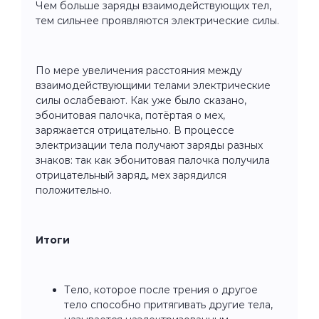
Чем больше заряды взаимодействующих тел,
тем сильнее проявляются электрические силы.
По мере увеличения расстояния между
взаимодействующими телами электрические
силы ослабевают. Как уже было сказано,
эбонитовая палочка, потёртая о мех,
заряжается отрицательно. В процессе
электризации тела получают заряды разных
знаков: так как эбонитовая палочка получила
отрицательный заряд, мех зарядился
положительно.
Итоги
Тело, которое после трения о другое
тело способно притягивать другие тела,