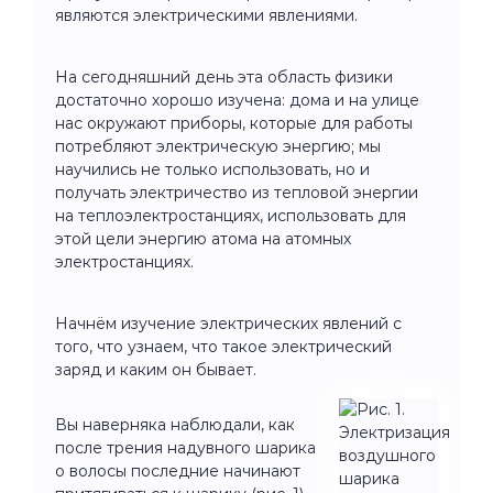
являются электрическими явлениями.
На сегодняшний день эта область физики
достаточно хорошо изучена: дома и на улице
нас окружают приборы, которые для работы
потребляют электрическую энергию; мы
научились не только использовать, но и
получать электричество из тепловой энергии
на теплоэлектростанциях, использовать для
этой цели энергию атома на атомных
электростанциях.
Начнём изучение электрических явлений с
того, что узнаем, что такое электрический
заряд и каким он бывает.
Вы наверняка наблюдали, как
после трения надувного шарика
о волосы последние начинают