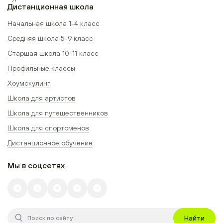
Дистанционная школа
Начальная школа 1-4 класс
Средняя школа 5-9 класс
Старшая школа 10-11 класс
Профильные классы
Хоумскулинг
Школа для артистов
Школа для путешественников
Школа для спортсменов
Дистанционное обучение
Мы в соцсетях
Найти