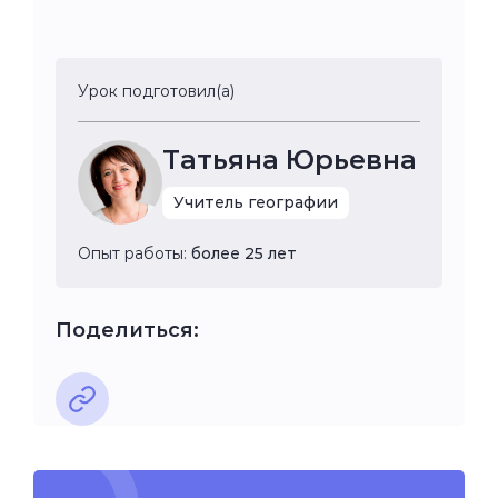
Урок подготовил(а)
Татьяна Юрьевна
Учитель географии
Опыт работы:
более 25 лет
Поделиться: