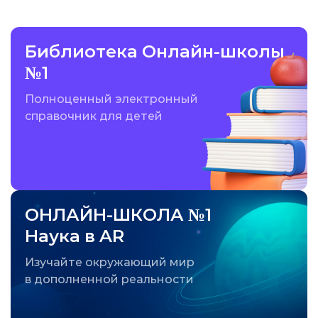
Библиотека Онлайн-школы
№1
Полноценный электронный
справочник для детей
ОНЛАЙН-ШКОЛА №1
Наука в AR
Изучайте окружающий мир
в дополненной реальности