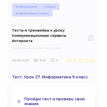
Информатика
9 класс
Информатика 9 класс
Тесты и тренажёры к уроку:
Коммуникационные сервисы
Интернета
Коммуникационные технологии
06.08.2026
3145
0
Тест. Урок 27. Информатика 9 класс
Пройди тест и проверь свои
знания