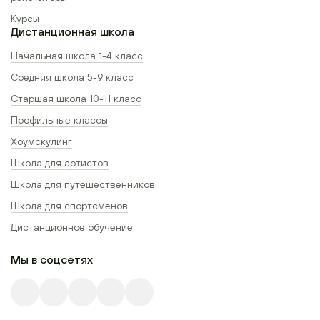
Курсы
Дистанционная школа
Начальная школа 1-4 класс
Средняя школа 5-9 класс
Старшая школа 10-11 класс
Профильные классы
Хоумскулинг
Школа для артистов
Школа для путешественников
Школа для спортсменов
Дистанционное обучение
Мы в соцсетях