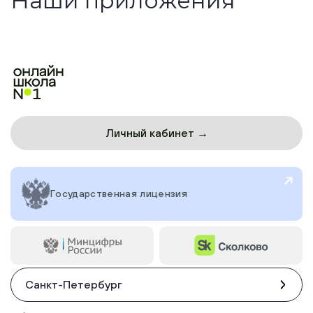
Наши приложения
Личный кабинет →
Государственная лицензия
Санкт-Петербург