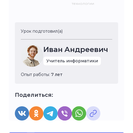
технологии
Урок подготовил(а)
Иван Андреевич
Учитель информатики
Опыт работы:
7 лет
Поделиться: